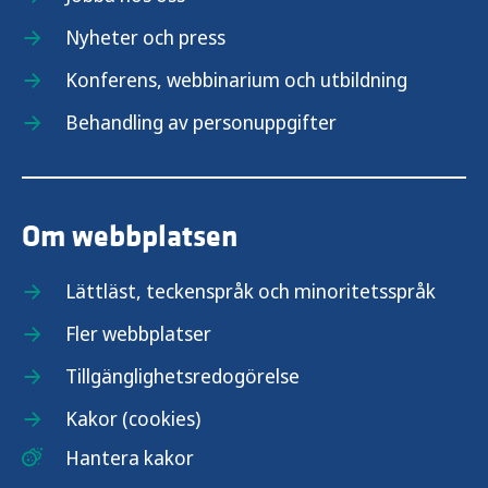
Nyheter och press
Konferens, webbinarium och utbildning
Behandling av personuppgifter
Om webbplatsen
Lättläst, teckenspråk och minoritetsspråk
Fler webbplatser
Tillgänglighetsredogörelse
Kakor (cookies)
Hantera kakor