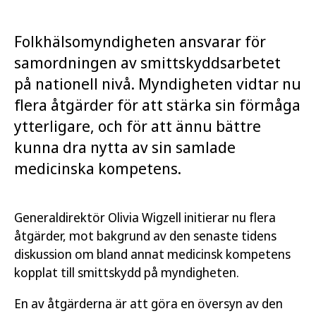
Folkhälsomyndigheten ansvarar för
samordningen av smittskyddsarbetet
på nationell nivå. Myndigheten vidtar nu
flera åtgärder för att stärka sin förmåga
ytterligare, och för att ännu bättre
kunna dra nytta av sin samlade
medicinska kompetens.
Generaldirektör Olivia Wigzell initierar nu flera
åtgärder, mot bakgrund av den senaste tidens
diskussion om bland annat medicinsk kompetens
kopplat till smittskydd på myndigheten.
En av åtgärderna är att göra en översyn av den