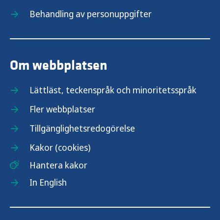
Behandling av personuppgifter
Om webbplatsen
Lättläst, teckenspråk och minoritetsspråk
Fler webbplatser
Tillgänglighetsredogörelse
Kakor (cookies)
Hantera kakor
In English