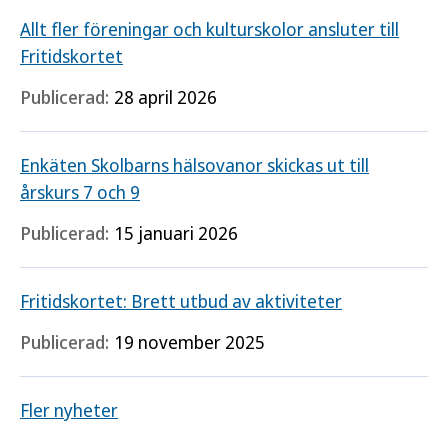
Allt fler föreningar och kulturskolor ansluter till
Fritidskortet
Publicerad:
28 april 2026
Enkäten Skolbarns hälsovanor skickas ut till
årskurs 7 och 9
Publicerad:
15 januari 2026
Fritidskortet: Brett utbud av aktiviteter
Publicerad:
19 november 2025
Fler nyheter