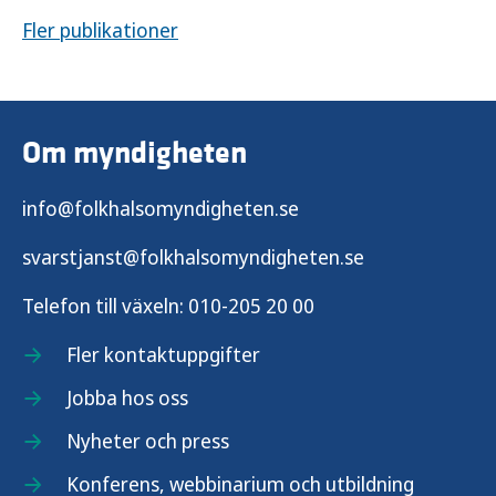
Fler publikationer
Om myndigheten
info@folkhalsomyndigheten.se
svarstjanst@folkhalsomyndigheten.se
Telefon till växeln:
010-205 20 00
Fler kontaktuppgifter
Jobba hos oss
Nyheter och press
Konferens, webbinarium och utbildning