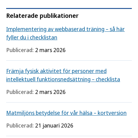
Relaterade publikationer
Implementering av webbaserad träning – så här
fyller du i checklistan
Publicerad:
2 mars 2026
Främja fysisk aktivitet för personer med
intellektuell funktionsnedsättning – checklista
Publicerad:
2 mars 2026
Matmiljöns betydelse för vår hälsa – kortversion
Publicerad:
21 januari 2026