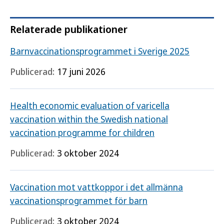
Relaterade publikationer
Barnvaccinationsprogrammet i Sverige 2025
Publicerad:
17 juni 2026
Health economic evaluation of varicella
vaccination within the Swedish national
vaccination programme for children
Publicerad:
3 oktober 2024
Vaccination mot vattkoppor i det allmänna
vaccinationsprogrammet för barn
Publicerad:
3 oktober 2024