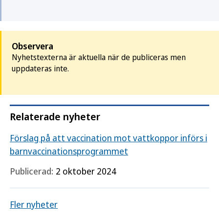
Observera
Nyhetstexterna är aktuella när de publiceras men
uppdateras inte.
Relaterade nyheter
Förslag på att vaccination mot vattkoppor införs i
barnvaccinationsprogrammet
Publicerad:
2 oktober 2024
Fler nyheter