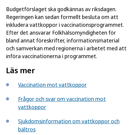
Budgetförslaget ska godkännas av riksdagen.
Regeringen kan sedan formellt besluta om att
inkludera vattkoppor i vaccinationsprogrammet.
Efter det ansvarar Folkhälsomyndigheten för
bland annat föreskrifter, informationsmaterial
och samverkan med regionerna i arbetet med att
införa vaccinationerna i programmet.
Läs mer
Vaccination mot vattkoppor
Frågor och svar om vaccination mot
vattkoppor
Sjukdomsinformation om vattkoppor och
bältros