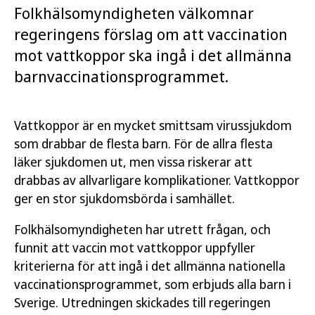
Folkhälsomyndigheten välkomnar
regeringens förslag om att vaccination
mot vattkoppor ska ingå i det allmänna
barnvaccinationsprogrammet.
Vattkoppor är en mycket smittsam virussjukdom
som drabbar de flesta barn. För de allra flesta
läker sjukdomen ut, men vissa riskerar att
drabbas av allvarligare komplikationer. Vattkoppor
ger en stor sjukdomsbörda i samhället.
Folkhälsomyndigheten har utrett frågan, och
funnit att vaccin mot vattkoppor uppfyller
kriterierna för att ingå i det allmänna nationella
vaccinationsprogrammet, som erbjuds alla barn i
Sverige. Utredningen skickades till regeringen