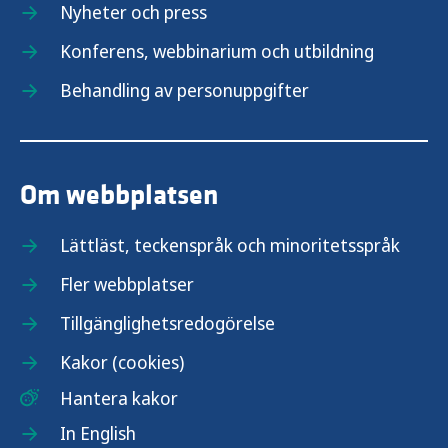
Nyheter och press
Konferens, webbinarium och utbildning
Behandling av personuppgifter
Om webbplatsen
Lättläst, teckenspråk och minoritetsspråk
Fler webbplatser
Tillgänglighetsredogörelse
Kakor (cookies)
Hantera kakor
In English