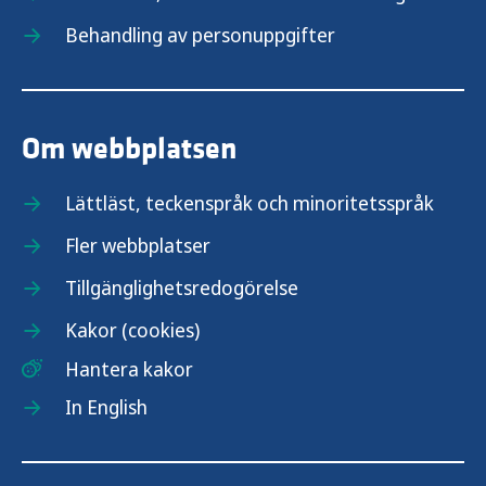
Behandling av personuppgifter
Om webbplatsen
Lättläst, teckenspråk och minoritetsspråk
Fler webbplatser
Tillgänglighetsredogörelse
Kakor (cookies)
Hantera kakor
In English