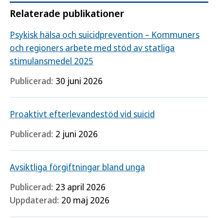
Relaterade publikationer
Psykisk hälsa och suicidprevention – Kommuners
och regioners arbete med stöd av statliga
stimulansmedel 2025
Publicerad:
30 juni 2026
Proaktivt efterlevandestöd vid suicid
Publicerad:
2 juni 2026
Avsiktliga förgiftningar bland unga
Publicerad:
23 april 2026
Uppdaterad:
20 maj 2026