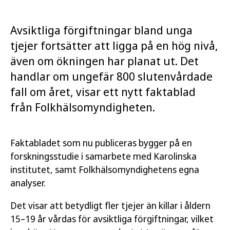
Avsiktliga förgiftningar bland unga
tjejer fortsätter att ligga på en hög nivå,
även om ökningen har planat ut. Det
handlar om ungefär 800 slutenvårdade
fall om året, visar ett nytt faktablad
från Folkhälsomyndigheten.
Faktabladet som nu publiceras bygger på en
forskningsstudie i samarbete med Karolinska
institutet, samt Folkhälsomyndighetens egna
analyser.
Det visar att betydligt fler tjejer än killar i åldern
15–19 år vårdas för avsiktliga förgiftningar, vilket