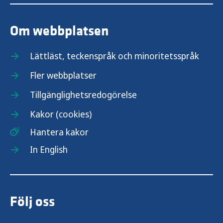
Om webbplatsen
Lättläst, teckenspråk och minoritetsspråk
Fler webbplatser
Tillgänglighetsredogörelse
Kakor (cookies)
Hantera kakor
In English
Följ oss