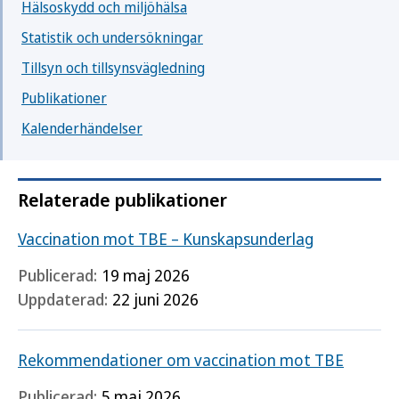
Hälsoskydd och miljöhälsa
Statistik och undersökningar
Tillsyn och tillsynsvägledning
Publikationer
Kalenderhändelser
Relaterade publikationer
Vaccination mot TBE – Kunskapsunderlag
Publicerad:
19 maj 2026
Uppdaterad:
22 juni 2026
Rekommendationer om vaccination mot TBE
Publicerad:
5 maj 2026