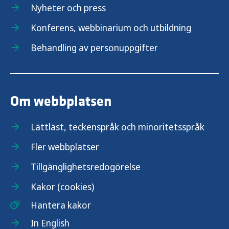
Nyheter och press
Konferens, webbinarium och utbildning
Behandling av personuppgifter
Om webbplatsen
Lättläst, teckenspråk och minoritetsspråk
Fler webbplatser
Tillgänglighetsredogörelse
Kakor (cookies)
Hantera kakor
In English