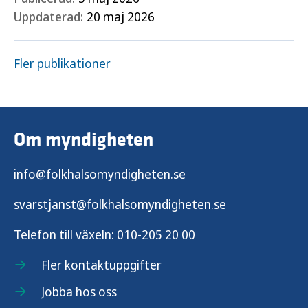
Uppdaterad:
20 maj 2026
Fler publikationer
Om myndigheten
info@folkhalsomyndigheten.se
svarstjanst@folkhalsomyndigheten.se
Telefon till växeln:
010-205 20 00
Fler kontaktuppgifter
Jobba hos oss