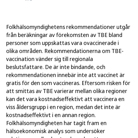
Folkhälsomyndighetens rekommendationer utgår
från beräkningar av förekomsten av TBE bland
personer som uppskattas vara ovaccinerade i
olika områden. Rekommendationerna om TBE-
vaccination vänder sig till regionala
beslutsfattare. De är inte bindande, och
rekommendationen innebär inte att vaccinet är
gratis för den som vaccineras. Eftersom risken för
att smittas av TBE varierar mellan olika regioner
kan det vara kostnadseffektivt att vaccinera en
viss åldersgrupp i en region, medan det inte är
kostnadseffektivt i en annan region.
Folkhälsomyndigheten har tagit fram en
hälsoekonomisk analys som undersöker