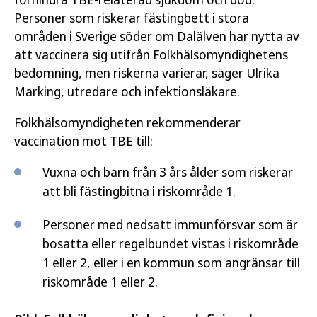
Personer som riskerar fästingbett i stora
områden i Sverige söder om Dalälven har nytta av
att vaccinera sig utifrån Folkhälsomyndighetens
bedömning, men riskerna varierar, säger Ulrika
Marking, utredare och infektionsläkare.
Folkhälsomyndigheten rekommenderar
vaccination mot TBE till:
Vuxna och barn från 3 års ålder som riskerar
att bli fästingbitna i riskområde 1.
Personer med nedsatt immunförsvar som är
bosatta eller regelbundet vistas i riskområde
1 eller 2, eller i en kommun som angränsar till
riskområde 1 eller 2.