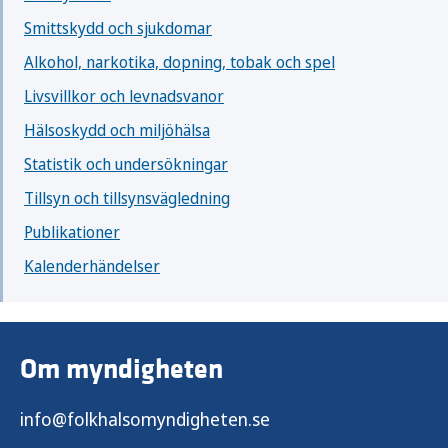
Smittskydd och sjukdomar
Alkohol, narkotika, dopning, tobak och spel
Livsvillkor och levnadsvanor
Hälsoskydd och miljöhälsa
Statistik och undersökningar
Tillsyn och tillsynsvägledning
Publikationer
Kalenderhändelser
Om myndigheten
info@folkhalsomyndigheten.se