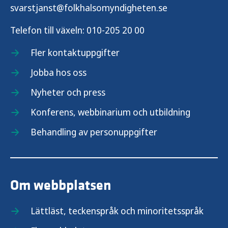
svarstjanst@folkhalsomyndigheten.se
Telefon till växeln:
010-205 20 00
Fler kontaktuppgifter
Jobba hos oss
Nyheter och press
Konferens, webbinarium och utbildning
Behandling av personuppgifter
Om webbplatsen
Lättläst, teckenspråk och minoritetsspråk