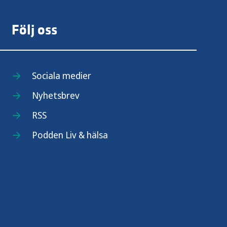
Följ oss
Sociala medier
Nyhetsbrev
RSS
Podden Liv & hälsa