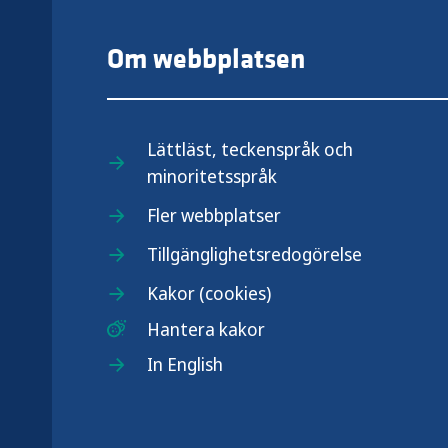
Om webbplatsen
Lättläst, teckenspråk och
minoritetsspråk
.se
Fler webbplatser
Tillgänglighetsredogörelse
Kakor (cookies)
Hantera kakor
In English