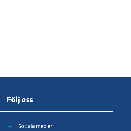
Följ oss
Sociala medier