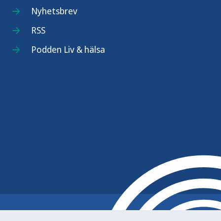
Nyhetsbrev
RSS
Podden Liv & hälsa