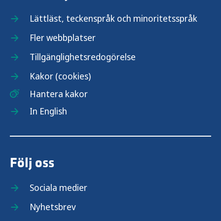
Lättläst, teckenspråk och minoritetsspråk
Fler webbplatser
Tillgänglighetsredogörelse
Kakor (cookies)
Hantera kakor
In English
Följ oss
Sociala medier
Nyhetsbrev