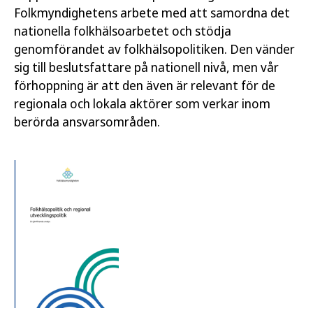
Folkmyndighetens arbete med att samordna det
nationella folkhälsoarbetet och stödja
genomförandet av folkhälsopolitiken. Den vänder
sig till beslutsfattare på nationell nivå, men vår
förhoppning är att den även är relevant för de
regionala och lokala aktörer som verkar inom
berörda ansvarsområden.