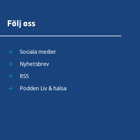
Följ oss
Sociala medier
Nyhetsbrev
RSS
Podden Liv & hälsa