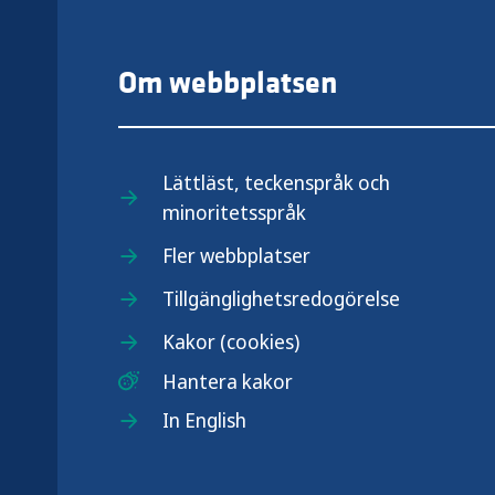
Om webbplatsen
Lättläst, teckenspråk och
minoritetsspråk
.se
Fler webbplatser
Tillgänglighetsredogörelse
Kakor (cookies)
Hantera kakor
In English