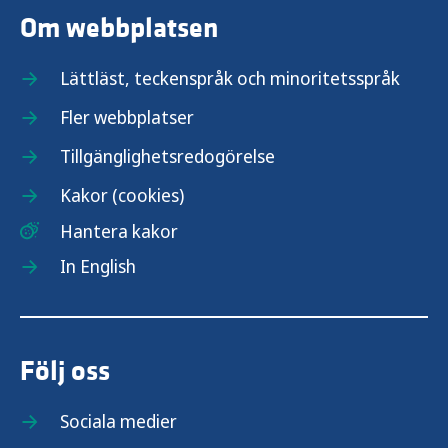
Om webbplatsen
Lättläst, teckenspråk och minoritetsspråk
Fler webbplatser
Tillgänglighetsredogörelse
Kakor (cookies)
Hantera kakor
In English
Följ oss
Sociala medier