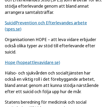
stödja efterlevande genom att bland annat
arrangera samtalsträffar.
SuicidPrevention och Efterlevandes arbete
(spes.se)
Organisationen HOPE – att leva vidare erbjuder
också olika typer av stöd till efterlevande efter
suicid.
Hope (hopeattlevavidare.se)
Hälso- och sjukvården och socialtjänsten har
också en viktig roll i det förebyggande arbetet,
bland annat genom att kunna stödja närstående
efter ett suicid och följa upp hur de mår.
Statens beredning för medicinsk och social