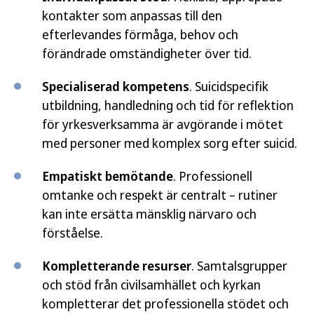
kontakter som anpassas till den
efterlevandes förmåga, behov och
förändrade omständigheter över tid.
Specialiserad kompetens
. Suicidspecifik
utbildning, handledning och tid för reflektion
för yrkesverksamma är avgörande i mötet
med personer med komplex sorg efter suicid.
Empatiskt bemötande
. Professionell
omtanke och respekt är centralt – rutiner
kan inte ersätta mänsklig närvaro och
förståelse.
Kompletterande resurser
. Samtalsgrupper
och stöd från civilsamhället och kyrkan
kompletterar det professionella stödet och