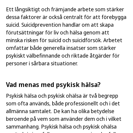
Ett långsiktigt och främjande arbete som stärker
dessa faktorer är också centralt för att förebygga
suicid. Suicidprevention handlar om att skapa
förutsättningar för liv och hälsa genom att
minska risken för suicid och suicidförsök. Arbetet
omfattar både generella insatser som stärker
psykiskt välbefinnande och riktade åtgärder för
personer i sårbara situationer.
Vad menas med psykisk hälsa?
Psykisk hälsa och psykisk ohälsa är två begrepp
som ofta används, både professionellt och i det
allmänna samtalet. De kan ha olika betydelse
beroende på vem som använder dem och i vilket
sammanhang. Psykisk hälsa och psykisk ohälsa