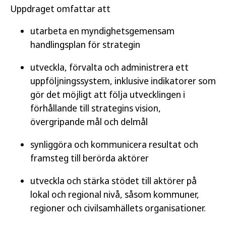
Uppdraget omfattar att
utarbeta en myndighetsgemensam
handlingsplan för strategin
utveckla, förvalta och administrera ett
uppföljningssystem, inklusive indikatorer som
gör det möjligt att följa utvecklingen i
förhållande till strategins vision,
övergripande mål och delmål
synliggöra och kommunicera resultat och
framsteg till berörda aktörer
utveckla och stärka stödet till aktörer på
lokal och regional nivå, såsom kommuner,
regioner och civilsamhällets organisationer.