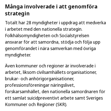
Många involverade i att genomföra
strategin
Totalt har 28 myndigheter i uppdrag att medverka
i arbetet med den nationella strategin.
Folkhälsomyndigheten och Socialstyrelsen
ansvarar för att samordna, stödja och följa upp
genomförandet i nära samverkan med övriga
myndigheter.
Även kommuner och regioner är involverade i
arbetet, liksom civilsamhällets organisationer,
brukar- och anhörigorganisationer,
professionsföreningar näringslivet,
forskarsamhället, den nationella samordnaren för
ett samlat suicidpreventivt arbete samt Sveriges
Kommuner och Regioner (SKR).