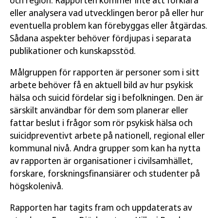
eller analysera vad utvecklingen beror på eller hur
eventuella problem kan förebyggas eller åtgärdas.
Sådana aspekter behöver fördjupas i separata
publikationer och kunskapsstöd.
Målgruppen för rapporten är personer som i sitt
arbete behöver få en aktuell bild av hur psykisk
hälsa och suicid fördelar sig i befolkningen. Den är
särskilt användbar för dem som planerar eller
fattar beslut i frågor som rör psykisk hälsa och
suicidpreventivt arbete på nationell, regional eller
kommunal nivå. Andra grupper som kan ha nytta
av rapporten är organisationer i civilsamhället,
forskare, forskningsfinansiärer och studenter på
högskolenivå.
Rapporten har tagits fram och uppdaterats av