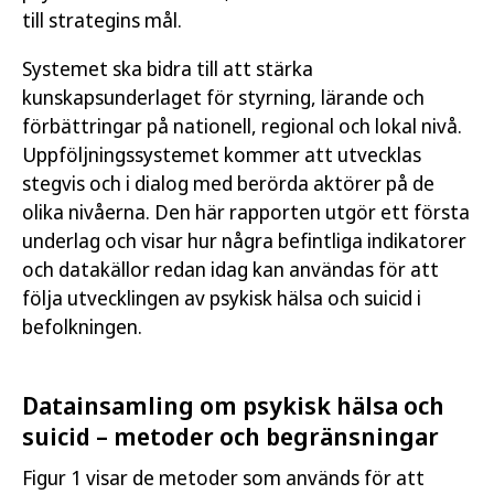
till strategins mål.
Systemet ska bidra till att stärka
kunskapsunderlaget för styrning, lärande och
förbättringar på nationell, regional och lokal nivå.
Uppföljningssystemet kommer att utvecklas
stegvis och i dialog med berörda aktörer på de
olika nivåerna. Den här rapporten utgör ett första
underlag och visar hur några befintliga indikatorer
och datakällor redan idag kan användas för att
följa utvecklingen av psykisk hälsa och suicid i
befolkningen.
Datainsamling om psykisk hälsa och
suicid – metoder och begränsningar
Figur 1 visar de metoder som används för att