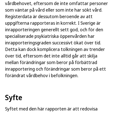
vårdbehovet, eftersom de inte omfattar personer
som väntar på vård eller som inte har sökt vård.
Registerdata är dessutom beroende av att
uppgifterna rapporteras in korrekt. I Sverige är
inrapporteringen generellt sett god, och för den
specialiserade psykiatriska öppenvården har
inrapporteringsgraden successivt ökat över tid.
Detta kan dock komplicera tolkningen av trender
över tid, eftersom det inte alltid går att skilja
mellan förändringar som beror på förbättrad
inrapportering och förändringar som beror på ett
förändrat vårdbehov i befolkningen.
Syfte
Syftet med den här rapporten är att redovisa