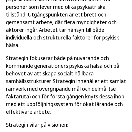
personer som lever med olika psykiatriska
tillstånd. Utgångspunkten är ett brett och
gemensamt arbete, där flera myndigheter och
aktörer ingår. Arbetet tar hänsyn till både
individuella och strukturella faktorer för psykisk
hälsa.
Strategin fokuserar både på nuvarande och
kommande generationers psykiska hälsa och på
behovet av att skapa socialt hållbara
samhällsstrukturer. Strategin innehåller ett samlat
ramverk med övergripande mål och delmål (se
faktaruta) och för första gången knyts dessa ihop
med ett uppföljningssystem för ökat lärande och
effektivare arbete.
Strategin vilar på visionen: