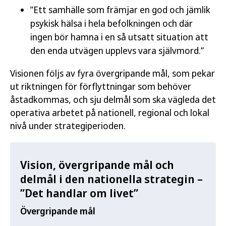
”Ett samhälle som främjar en god och jämlik
psykisk hälsa i hela befolkningen och där
ingen bör hamna i en så utsatt situation att
den enda utvägen upplevs vara självmord.”
Visionen följs av fyra övergripande mål, som pekar
ut riktningen för förflyttningar som behöver
åstadkommas, och sju delmål som ska vägleda det
operativa arbetet på nationell, regional och lokal
nivå under strategiperioden.
Vision, övergripande mål och
delmål i den nationella strategin –
”Det handlar om livet”
Övergripande mål