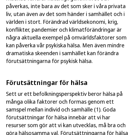
påverkas, inte bara av det som sker i våra privata
liv, utan även av det som händer i samhället och i
världen i stort. Förändrad världsekonomi, krig,
konflikter, pandemier och klimatförändringar är
några aktuella exempel på omvärldsfaktorer som
kan påverka vår psykiska hälsa. Men även mindre
dramatiska skeenden i samhället kan förändra
förutsättningarna för psykisk hälsa.
Förutsättningar för hälsa
Sett ur ett befolkningsperspektiv beror hälsa på
många olika faktorer och formas genom ett
samspel mellan individ och samhälle (1). Goda
förutsättningar för hälsa innebär att vi har
resurser som gör att vi kan utvecklas, må bra och
göra hälsosamma val. Förutsättningarna för hälsa