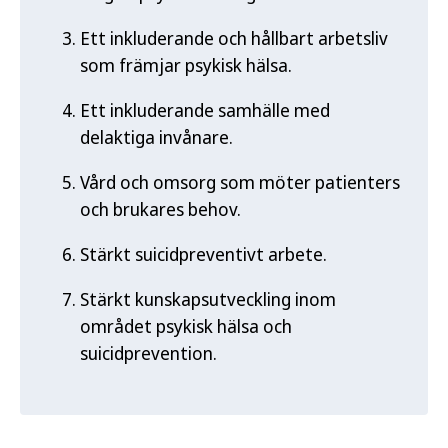
Ett inkluderande och hållbart arbetsliv
som främjar psykisk hälsa.
Ett inkluderande samhälle med
delaktiga invånare.
Vård och omsorg som möter patienters
och brukares behov.
Stärkt suicidpreventivt arbete.
Stärkt kunskapsutveckling inom
området psykisk hälsa och
suicidprevention.