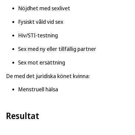
Nöjdhet med sexlivet
Fysiskt våld vid sex
Hiv/STI-testning
Sex med ny eller tillfällig partner
Sex mot ersättning
De med det juridiska könet kvinna:
Menstruell hälsa
Resultat