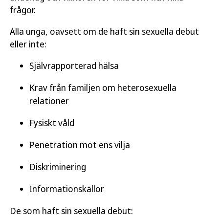
frågor.
Alla unga, oavsett om de haft sin sexuella debut
eller inte:
Självrapporterad hälsa
Krav från familjen om heterosexuella
relationer
Fysiskt våld
Penetration mot ens vilja
Diskriminering
Informationskällor
De som haft sin sexuella debut: