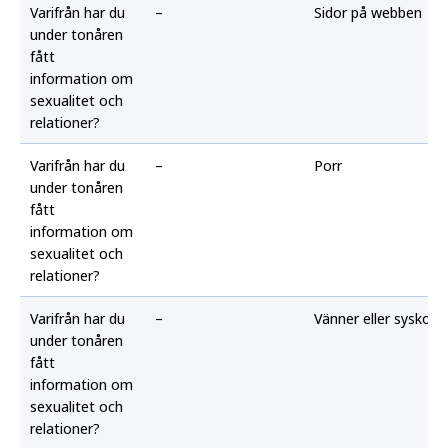
Varifrån har du
–
Sidor på webben
under tonåren
fått
information om
sexualitet och
relationer?
Varifrån har du
–
Porr
under tonåren
fått
information om
sexualitet och
relationer?
Varifrån har du
–
Vänner eller syskon
under tonåren
fått
information om
sexualitet och
relationer?