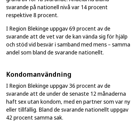
svarande på nationell nivå var 14 procent
respektive 8 procent.
I Region Blekinge uppgav 69 procent av de
svarande att de vet var de kan vända sig för hjälp
och stöd vid besvär i samband med mens – samma
andel som bland de svarande nationellt.
Kondomanvändning
I Region Blekinge uppgav 36 procent av de
svarande att de under de senaste 12 månaderna
haft sex utan kondom, med en partner som var ny
eller tillfällig. Bland de svarande nationellt uppgav
42 procent samma sak.