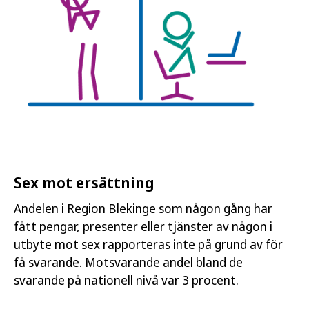
Sex mot ersättning
Andelen i Region Blekinge som någon gång har
fått pengar, presenter eller tjänster av någon i
utbyte mot sex rapporteras inte på grund av för
få svarande. Motsvarande andel bland de
svarande på nationell nivå var 3 procent.