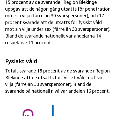
15 procent av de svarande i Region Blekinge
uppgav att de någon gång utsatts för penetration
mot sin vilja (färre än 30 svarspersoner), och 17
procent svarade att de utsatts för fysiskt våld
mot sin vilja under sex (färre än 30 svarspersoner).
Bland de svarande nationellt var andelarna 14
respektive 11 procent.
Fysiskt våld
Totalt svarade 18 procent av de svarande i Region
Blekinge att de utsatts för fysiskt våld mot sin
vilja (färre än 30 svarspersoner). Bland de
svarande på nationell nivå var andelen 16 procent.