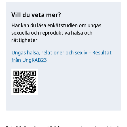
Vill du veta mer?
Här kan du läsa enkätstudien om ungas
sexuella och reproduktiva hälsa och
rättigheter:
Ungas hälsa, relationer och sexliv – Resultat
från UngKAB23