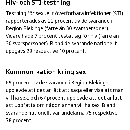
Hiv- och STI-testning
Testning för sexuellt överförbara infektioner (STI)
rapporterades av 22 procent av de svarande i
Region Blekinge (färre än 30 svarspersoner).
Vidare hade 7 procent testat sig för hiv (färre än
30 svarspersoner). Bland de svarande nationellt
uppgavs 29 respektive 10 procent.
Kommunikation kring sex
69 procent av de svarande i Region Blekinge
upplevde att det är lätt att säga eller visa att man
vill ha sex, och 67 procent upplevde att det är lätt
att uppfatta om någon annan vill ha sex. Bland
svarande nationellt var andelarna 75 respektive
78 procent.