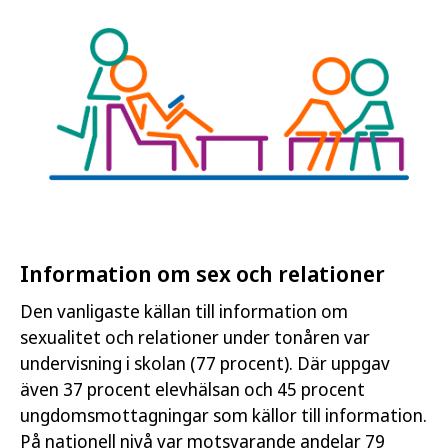
Information om sex och relationer
Den vanligaste källan till information om
sexualitet och relationer under tonåren var
undervisning i skolan (77 procent). Där uppgav
även 37 procent elevhälsan och 45 procent
ungdomsmottagningar som källor till information.
På nationell nivå var motsvarande andelar 79