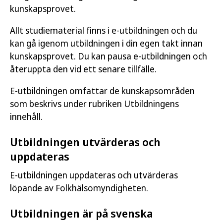
kunskapsprovet.
Allt studiematerial finns i e-utbildningen och du
kan gå igenom utbildningen i din egen takt innan
kunskapsprovet. Du kan pausa e-utbildningen och
återuppta den vid ett senare tillfälle.
E-utbildningen omfattar de kunskapsområden
som beskrivs under rubriken Utbildningens
innehåll.
Utbildningen utvärderas och
uppdateras
E-utbildningen uppdateras och utvärderas
löpande av Folkhälsomyndigheten.
Utbildningen är på svenska