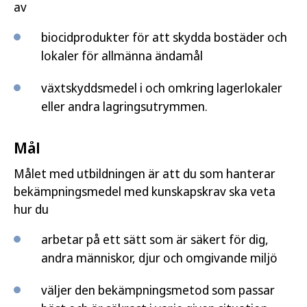
av
biocidprodukter för att skydda bostäder och
lokaler för allmänna ändamål
växtskyddsmedel i och omkring lagerlokaler
eller andra lagringsutrymmen.
Mål
Målet med utbildningen är att du som hanterar
bekämpningsmedel med kunskapskrav ska veta
hur du
arbetar på ett sätt som är säkert för dig,
andra människor, djur och omgivande miljö
väljer den bekämpningsmetod som passar