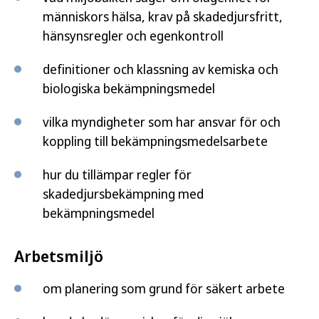
människors hälsa, krav på skadedjursfritt,
hänsynsregler och egenkontroll
definitioner och klassning av kemiska och
biologiska bekämpningsmedel
vilka myndigheter som har ansvar för och
koppling till bekämpningsmedelsarbete
hur du tillämpar regler för
skadedjursbekämpning med
bekämpningsmedel
Arbetsmiljö
om planering som grund för säkert arbete