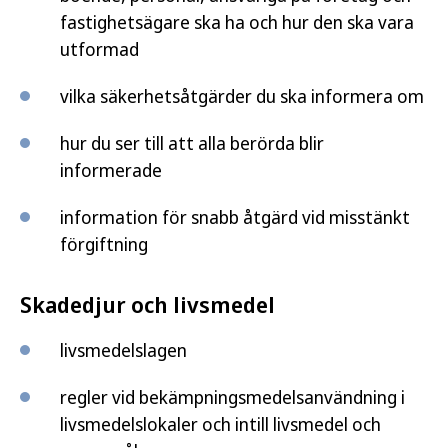
fastighetsägare ska ha och hur den ska vara
utformad
vilka säkerhetsåtgärder du ska informera om
hur du ser till att alla berörda blir
informerade
information för snabb åtgärd vid misstänkt
förgiftning
Skadedjur och livsmedel
livsmedelslagen
regler vid bekämpningsmedelsanvändning i
livsmedelslokaler och intill livsmedel och