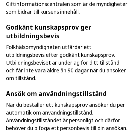
Giftinformationscentralen som är de myndigheter
som bidrar till kursens innehåll.
Godkänt kunskapsprov ger
utbildningsbevis
Folkhälsomyndigheten utfärdar ett
utbildningsbevis efter godkänt kunskapsprov.
Utbildningsbeviset är underlag för ditt tillstånd
och får inte vara äldre än 90 dagar när du ansöker
om tillstånd.
Ansök om användningstillstånd
När du beställer ett kunskapsprov ansöker du per
automatik om användningstillstånd.
Användningstillståndet är personligt och därför
behöver du bifoga ett personbevis till din ansökan.