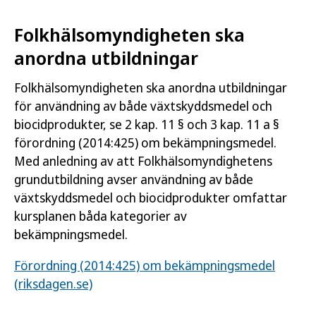
Folkhälsomyndigheten ska
anordna utbildningar
Folkhälsomyndigheten ska anordna utbildningar
för användning av både växtskyddsmedel och
biocidprodukter, se 2 kap. 11 § och 3 kap. 11 a §
förordning (2014:425) om bekämpningsmedel.
Med anledning av att Folkhälsomyndighetens
grundutbildning avser användning av både
växtskyddsmedel och biocidprodukter omfattar
kursplanen båda kategorier av
bekämpningsmedel.
Förordning (2014:425) om bekämpningsmedel
(riksdagen.se)