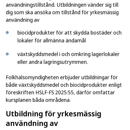
användningstillstånd. Utbildningen vänder sig till
dig som ska ansöka om tillstånd för yrkesmässig
användning av
biocidprodukter för att skydda bostäder och
lokaler för allmänna ändamål
växtskyddsmedel i och omkring lagerlokaler
eller andra lagringsutrymmen.
Folkhälsomyndigheten erbjuder utbildningar för
både växtskyddsmedel och biocidprodukter enligt
föreskriften HSLF-FS 2025:55, därför omfattar
kursplanen båda områdena.
Utbildning för yrkesmässig
användning av