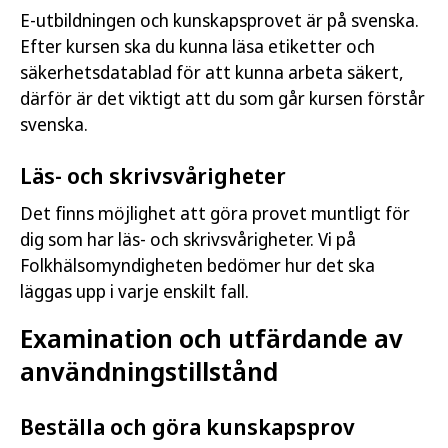
E-utbildningen och kunskapsprovet är på svenska.
Efter kursen ska du kunna läsa etiketter och
säkerhetsdatablad för att kunna arbeta säkert,
därför är det viktigt att du som går kursen förstår
svenska.
Läs- och skrivsvårigheter
Det finns möjlighet att göra provet muntligt för
dig som har läs- och skrivsvårigheter. Vi på
Folkhälsomyndigheten bedömer hur det ska
läggas upp i varje enskilt fall.
Examination och utfärdande av
användningstillstånd
Beställa och göra kunskapsprov