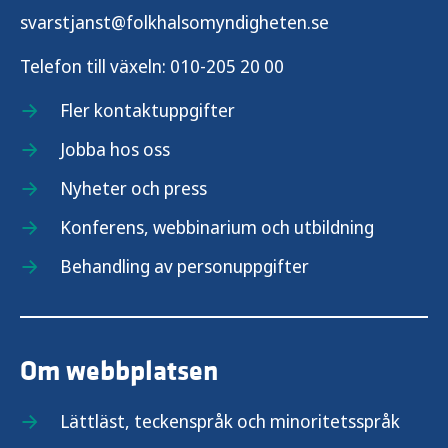
svarstjanst@folkhalsomyndigheten.se
Telefon till växeln:
010-205 20 00
Fler kontaktuppgifter
Jobba hos oss
Nyheter och press
Konferens, webbinarium och utbildning
Behandling av personuppgifter
Om webbplatsen
Lättläst, teckenspråk och minoritetsspråk