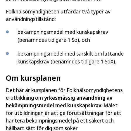
Folkhälsomyndigheten utfärdar två typer av
användningstillstånd:
bekämpningsmedel med kunskapskrav
(benämndes tidigare 1 So), och
bekämpningsmedel med särskilt omfattande
kunskapskrav (benämndes tidigare 1 SoX).
Om kursplanen
Det här är kursplanen för Folkhälsomyndighetens
e-utbildning om
yrkesmässig användning av
bekämpningsmedel med kunskapskrav
. Målet
för utbildningen är att ge förutsättningar för att
hantera bekämpningsmedel på ett säkert och
hållbart sätt för dig som söker