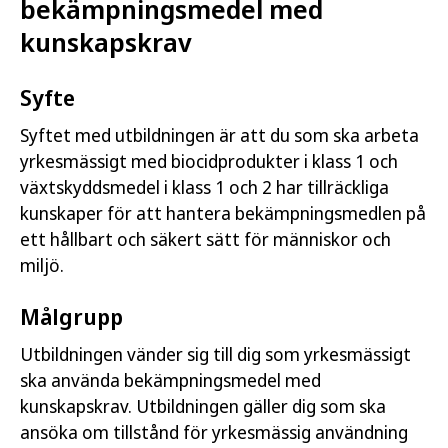
bekämpningsmedel med
kunskapskrav
Syfte
Syftet med utbildningen är att du som ska arbeta
yrkesmässigt med biocidprodukter i klass 1 och
växtskyddsmedel i klass 1 och 2 har tillräckliga
kunskaper för att hantera bekämpningsmedlen på
ett hållbart och säkert sätt för människor och
miljö.
Målgrupp
Utbildningen vänder sig till dig som yrkesmässigt
ska använda bekämpningsmedel med
kunskapskrav. Utbildningen gäller dig som ska
ansöka om tillstånd för yrkesmässig användning