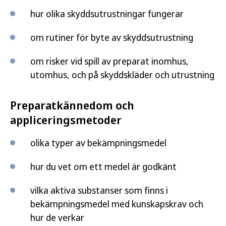
hur olika skyddsutrustningar fungerar
om rutiner för byte av skyddsutrustning
om risker vid spill av preparat inomhus,
utomhus, och på skyddskläder och utrustning
Preparatkännedom och
appliceringsmetoder
olika typer av bekämpningsmedel
hur du vet om ett medel är godkänt
vilka aktiva substanser som finns i
bekämpningsmedel med kunskapskrav och
hur de verkar