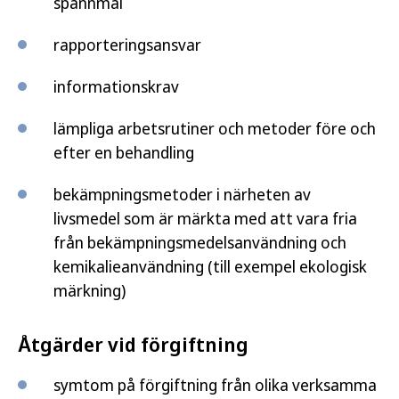
spannmål
rapporteringsansvar
informationskrav
lämpliga arbetsrutiner och metoder före och
efter en behandling
bekämpningsmetoder i närheten av
livsmedel som är märkta med att vara fria
från bekämpningsmedelsanvändning och
kemikalieanvändning (till exempel ekologisk
märkning)
Åtgärder vid förgiftning
symtom på förgiftning från olika verksamma