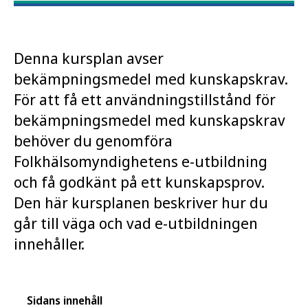
Denna kursplan avser
bekämpningsmedel med kunskapskrav.
För att få ett användningstillstånd för
bekämpningsmedel med kunskapskrav
behöver du genomföra
Folkhälsomyndighetens e-utbildning
och få godkänt på ett kunskapsprov.
Den här kursplanen beskriver hur du
går till väga och vad e‑utbildningen
innehåller.
Sidans innehåll