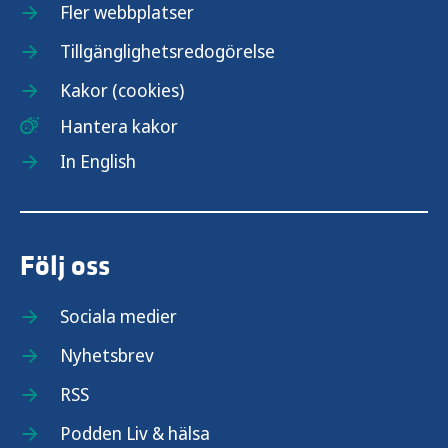
Fler webbplatser
Tillgänglighetsredogörelse
Kakor (cookies)
Hantera kakor
In English
Följ oss
Sociala medier
Nyhetsbrev
RSS
Podden Liv & hälsa