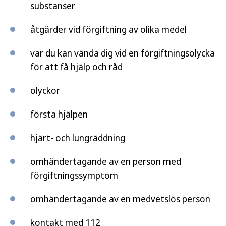
substanser
åtgärder vid förgiftning av olika medel
var du kan vända dig vid en förgiftningsolycka
för att få hjälp och råd
olyckor
första hjälpen
hjärt- och lungräddning
omhändertagande av en person med
förgiftningssymptom
omhändertagande av en medvetslös person
kontakt med 112