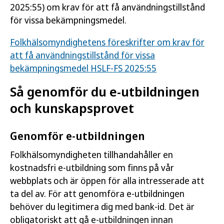
2025:55) om krav för att få användningstillstånd
för vissa bekämpningsmedel.
Folkhälsomyndighetens föreskrifter om krav för
att få användningstillstånd för vissa
bekämpningsmedel HSLF-FS 2025:55
Så genomför du e-utbildningen
och kunskapsprovet
Genomför e-utbildningen
Folkhälsomyndigheten tillhandahåller en
kostnadsfri e-utbildning som finns på vår
webbplats och är öppen för alla intresserade att
ta del av. För att genomföra e-utbildningen
behöver du legitimera dig med bank-id. Det är
obligatoriskt att gå e-utbildningen innan