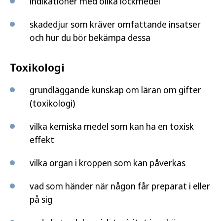
indikationer med olika lockmedel
skadedjur som kräver omfattande insatser
och hur du bör bekämpa dessa
Toxikologi
grundläggande kunskap om läran om gifter
(toxikologi)
vilka kemiska medel som kan ha en toxisk
effekt
vilka organ i kroppen som kan påverkas
vad som händer när någon får preparat i eller
på sig