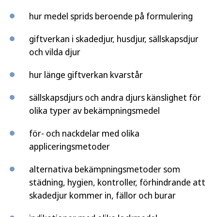
hur medel sprids beroende på formulering
giftverkan i skadedjur, husdjur, sällskapsdjur
och vilda djur
hur länge giftverkan kvarstår
sällskapsdjurs och andra djurs känslighet för
olika typer av bekämpningsmedel
för- och nackdelar med olika
appliceringsmetoder
alternativa bekämpningsmetoder som
städning, hygien, kontroller, förhindrande att
skadedjur kommer in, fällor och burar