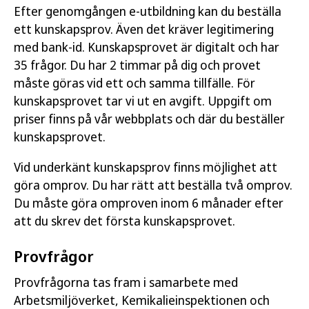
Efter genomgången e-utbildning kan du beställa
ett kunskapsprov. Även det kräver legitimering
med bank-id. Kunskapsprovet är digitalt och har
35 frågor. Du har 2 timmar på dig och provet
måste göras vid ett och samma tillfälle. För
kunskapsprovet tar vi ut en avgift. Uppgift om
priser finns på vår webbplats och där du beställer
kunskapsprovet.
Vid underkänt kunskapsprov finns möjlighet att
göra omprov. Du har rätt att beställa två omprov.
Du måste göra omproven inom 6 månader efter
att du skrev det första kunskapsprovet.
Provfrågor
Provfrågorna tas fram i samarbete med
Arbetsmiljöverket, Kemikalieinspektionen och