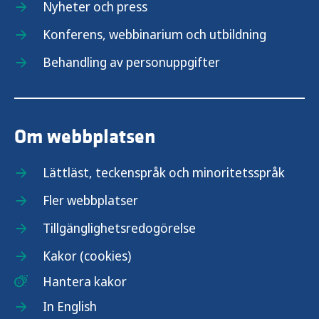
Nyheter och press
Konferens, webbinarium och utbildning
Behandling av personuppgifter
Om webbplatsen
Lättläst, teckenspråk och minoritetsspråk
Fler webbplatser
Tillgänglighetsredogörelse
Kakor (cookies)
Hantera kakor
In English