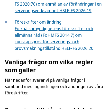
FS 2020:76) om anmälan av förändringar i en
serveringsverksamhet HSLF-FS 2026:19
Föreskrifter om ändring i
Folkhälsomyndighetens föreskrifter och
allmänna råd (FoHMFS 2014:7) om
kunskapsprov för serverings- och
provsmakningstillstånd HSLF-FS 2026:20
Vanliga frågor om vilka regler
som gäller
Här nedanför svarar vi på vanliga frågor i
samband med lagändringen och ändringen av våra
föreskrifter.