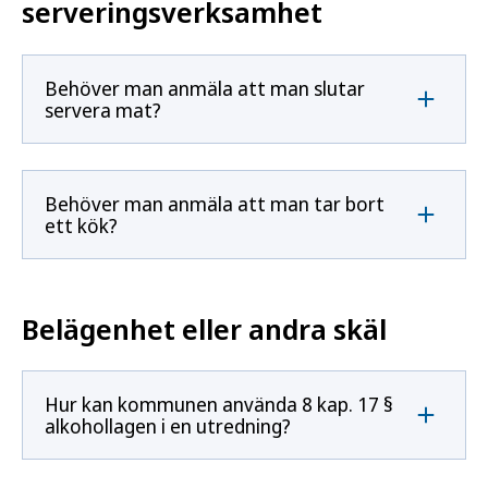
serveringsverksamhet
Behöver man anmäla att man slutar
servera mat?
Behöver man anmäla att man tar bort
ett kök?
Belägenhet eller andra skäl
Hur kan kommunen använda 8 kap. 17 §
alkohollagen i en utredning?