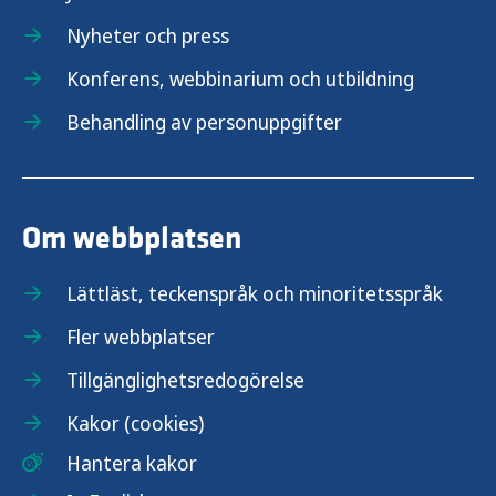
Nyheter och press
Konferens, webbinarium och utbildning
Behandling av personuppgifter
Om webbplatsen
Lättläst, teckenspråk och minoritetsspråk
Fler webbplatser
Tillgänglighetsredogörelse
Kakor (cookies)
Hantera kakor