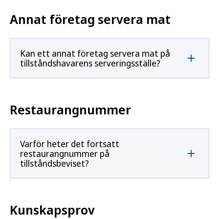
Annat företag servera mat
Kan ett annat företag servera mat på
tillståndshavarens serveringsställe?
Restaurangnummer
Varför heter det fortsatt
restaurangnummer på
tillståndsbeviset?
Kunskapsprov