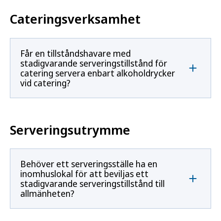
Cateringsverksamhet
Får en tillståndshavare med
stadigvarande serveringstillstånd för
catering servera enbart alkoholdrycker
vid catering?
Serveringsutrymme
Behöver ett serveringsställe ha en
inomhuslokal för att beviljas ett
stadigvarande serveringstillstånd till
allmänheten?