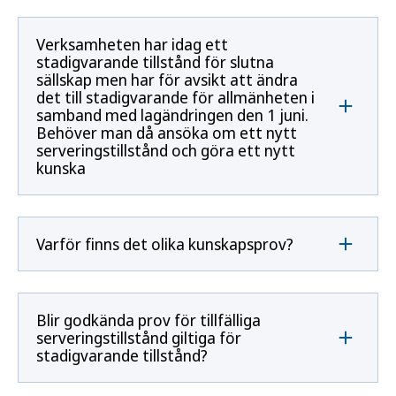
Verksamheten har idag ett
stadigvarande tillstånd för slutna
sällskap men har för avsikt att ändra
det till stadigvarande för allmänheten i
samband med lagändringen den 1 juni.
Behöver man då ansöka om ett nytt
serveringstillstånd och göra ett nytt
kunska
Varför finns det olika kunskapsprov?
Blir godkända prov för tillfälliga
serveringstillstånd giltiga för
stadigvarande tillstånd?