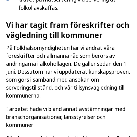
folköl avskaffas.
Vi har tagit fram föreskrifter och
vägledning till kommuner
På Folkhälsomyndigheten har vi ändrat våra
föreskrifter och allmänna råd som berörs av
ändringarna i alkohollagen. De gäller sedan den 1
juni. Dessutom har vi uppdaterat kunskapsproven,
som görs i samband med ansökan om
serveringstillstånd, och vår tillsynsvägledning till
kommunerna.
I arbetet hade vi bland annat avstämningar med
branschorganisationer, länsstyrelser och
kommuner.