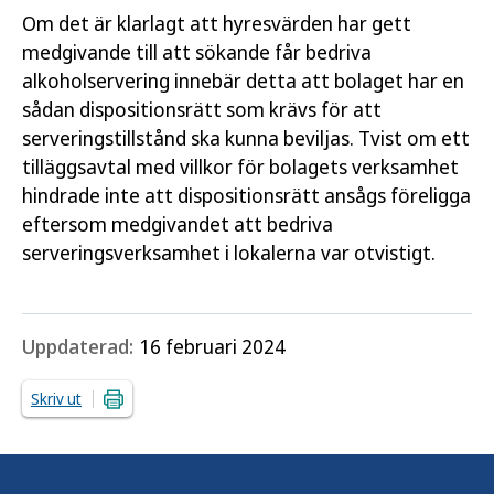
Om det är klarlagt att hyresvärden har gett
medgivande till att sökande får bedriva
alkoholservering innebär detta att bolaget har en
sådan dispositionsrätt som krävs för att
serveringstillstånd ska kunna beviljas. Tvist om ett
tilläggsavtal med villkor för bolagets verksamhet
hindrade inte att dispositionsrätt ansågs föreligga
eftersom medgivandet att bedriva
serveringsverksamhet i lokalerna var otvistigt.
Uppdaterad:
16 februari 2024
Skriv ut