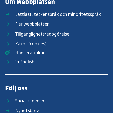
Om webbplatsen
Lättläst, teckenspråk och minoritetsspråk
Fler webbplatser
Tillgänglighetsredogörelse
Kakor (cookies)
Hantera kakor
In English
Följ oss
Sociala medier
Nyhetsbrev