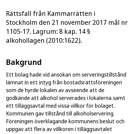
Rättsfall från Kammarrätten i
Stockholm den 21 november 2017 mål nr
1105-17. Lagrum: 8 kap. 14 §
alkohollagen (2010:1622).
Bakgrund
Ett bolag hade vid ansökan om serveringstillstånd
lämnat in ett intyg från bostadsrättsföreningen
som de hyrde lokalen av avseende att de
godkände att alkohol serverades i lokalerna samt
ett tilläggsavtal med vissa villkor för bolaget.
Kommunen gav tillstånd till alkoholservering.
Föreningen överklagande kommunens beslut och
uppgav att flera av villkoren i tilläggsavtalet