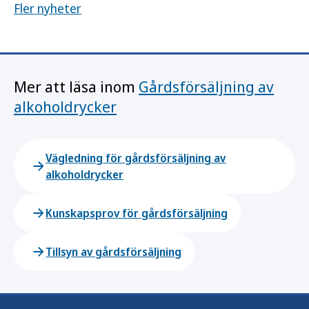
Fler nyheter
Mer att läsa inom
Gårdsförsäljning av
alkoholdrycker
Vägledning för gårdsförsäljning av
alkoholdrycker
Kunskapsprov för gårdsförsäljning
Tillsyn av gårdsförsäljning