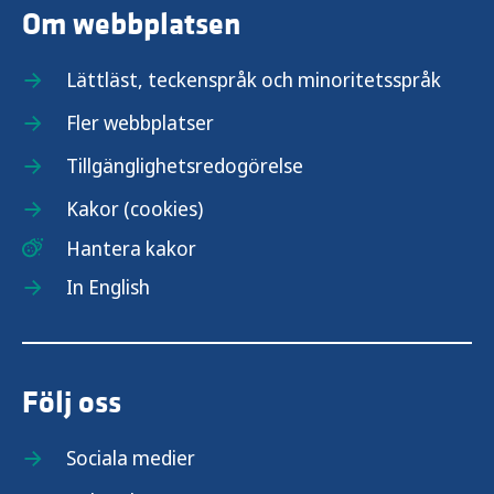
Om webbplatsen
Lättläst, teckenspråk och minoritetsspråk
Fler webbplatser
Tillgänglighetsredogörelse
Kakor (cookies)
Hantera kakor
In English
Följ oss
Sociala medier