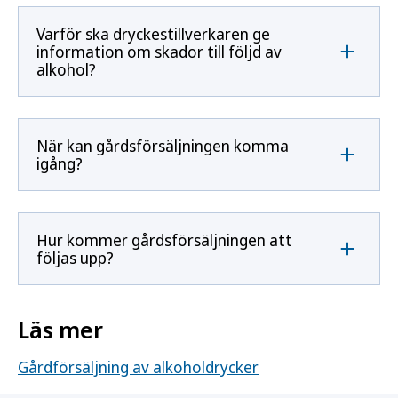
Varför ska dryckestillverkaren ge
information om skador till följd av
alkohol?
När kan gårdsförsäljningen komma
igång?
Hur kommer gårdsförsäljningen att
följas upp?
Läs mer
Gårdförsäljning av alkoholdrycker