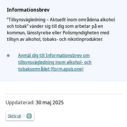
Informationsbrev
”Tillsynsvägledning – Aktuellt inom områdena alkohol
och tobak” vänder sig till dig som arbetar på en
kommun, länsstyrelse eller Polismyndigheten med
tillsyn av alkohol, tobaks- och nikotinprodukter.
Anmäl dig till Informationsbrev om
tillsynsvägledning inom alkohol- och
tobaksområdet (form.apsis.one)
Uppdaterad:
30 maj 2025
Skriv ut