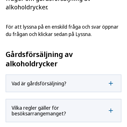
alkoholdrycker.
För att lyssna på en enskild fråga och svar öppnar
du frågan och klickar sedan på Lyssna.
Gårdsförsäljning av
alkoholdrycker
Vad är gårdsförsäljning?
Vilka regler gäller för
besöksarrangemanget?