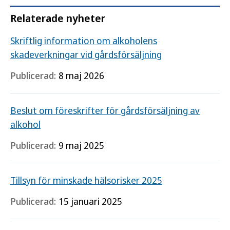
Relaterade nyheter
Skriftlig information om alkoholens
skadeverkningar vid gårdsförsäljning
Publicerad:
8 maj 2026
Beslut om föreskrifter för gårdsförsäljning av
alkohol
Publicerad:
9 maj 2025
Tillsyn för minskade hälsorisker 2025
Publicerad:
15 januari 2025