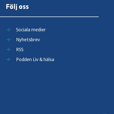
Följ oss
Sociala medier
Nyhetsbrev
RSS
Podden Liv & hälsa