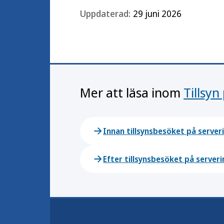
Uppdaterad:
29 juni 2026
Mer att läsa inom
Tillsyn
Innan tillsynsbesöket på server
Efter tillsynsbesöket på serveri