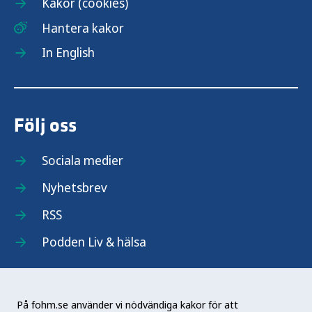
Kakor (cookies)
Hantera kakor
In English
Följ oss
Sociala medier
Nyhetsbrev
RSS
Podden Liv & hälsa
På fohm.se använder vi nödvändiga kakor för att