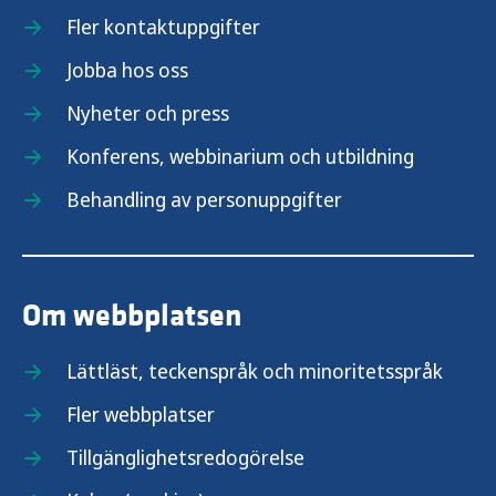
Fler kontaktuppgifter
Jobba hos oss
Nyheter och press
Konferens, webbinarium och utbildning
Behandling av personuppgifter
Om webbplatsen
Lättläst, teckenspråk och minoritetsspråk
Fler webbplatser
Tillgänglighetsredogörelse