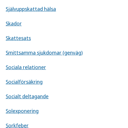
Självuppskattad hälsa
Skador
Skattesats
Smittsamma sjukdomar (genväg)
Sociala relationer
Socialförsäkring
Socialt deltagande
Solexponering
Sorkfeber