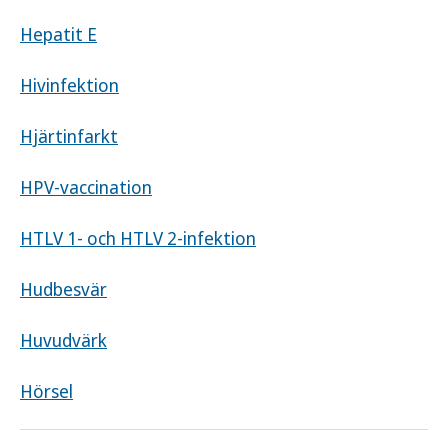
Hepatit E
Hivinfektion
Hjärtinfarkt
HPV-vaccination
HTLV 1- och HTLV 2-infektion
Hudbesvär
Huvudvärk
Hörsel