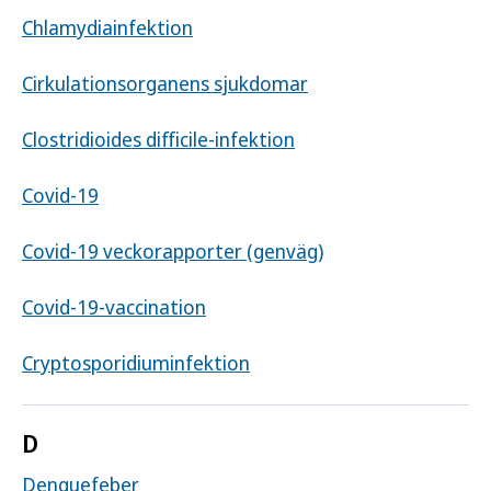
Chlamydiainfektion
Cirkulationsorganens sjukdomar
Clostridioides difficile-infektion
Covid-19
Covid-19 veckorapporter (genväg)
Covid-19-vaccination
Cryptosporidiuminfektion
D
Denguefeber