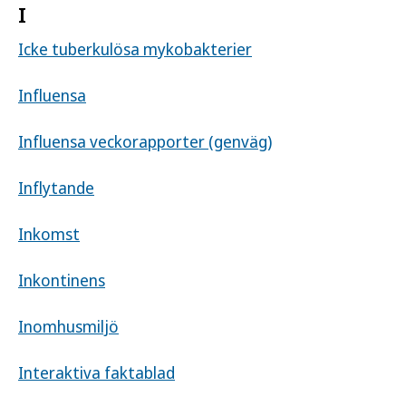
I
Icke tuberkulösa mykobakterier
Influensa
Influensa veckorapporter (genväg)
Inflytande
Inkomst
Inkontinens
Inomhusmiljö
Interaktiva faktablad