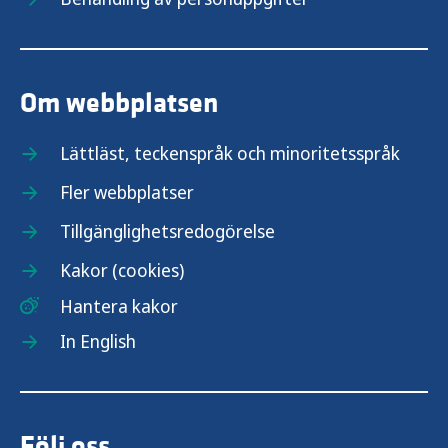
Om webbplatsen
Lättläst, teckenspråk och minoritetsspråk
Fler webbplatser
Tillgänglighetsredogörelse
Kakor (cookies)
Hantera kakor
In English
Följ oss