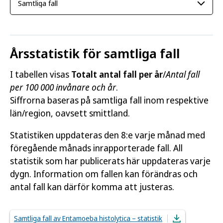
Årsstatistik för samtliga fall
I tabellen visas
Totalt antal fall per år
/
Antal fall
per 100 000 invånare och år
.
Siffrorna baseras på samtliga fall inom respektive
län/region, oavsett smittland.
Statistiken uppdateras den 8:e varje månad med
föregående månads inrapporterade fall. All
statistik som har publicerats här uppdateras varje
dygn. Information om fallen kan förändras och
antal fall kan därför komma att justeras.
Samtliga fall av Entamoeba histolytica – statistik