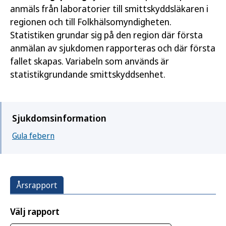
anmäls från laboratorier till smittskyddsläkaren i
regionen och till Folkhälsomyndigheten.
Statistiken grundar sig på den region där första
anmälan av sjukdomen rapporteras och där första
fallet skapas. Variabeln som används är
statistikgrundande smittskyddsenhet.
Sjukdomsinformation
Gula febern
Årsrapport
Välj rapport