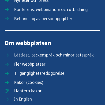
Nyheter och press
Konferens, webbinarium och utbildning
Behandling av personuppgifter
Om webbplatsen
Lättläst, teckenspråk och minoritetsspråk
Fler webbplatser
Tillgänglighetsredogörelse
Kakor (cookies)
Hantera kakor
In English