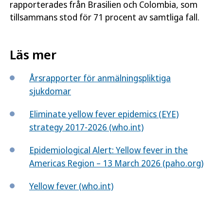
rapporterades från Brasilien och Colombia, som
tillsammans stod för 71 procent av samtliga fall.
Läs mer
Årsrapporter för anmälningspliktiga
sjukdomar
Eliminate yellow fever epidemics (EYE)
strategy 2017-2026 (who.int)
Epidemiological Alert: Yellow fever in the
Americas Region – 13 March 2026 (paho.org)
Yellow fever (who.int)