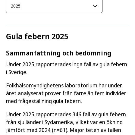
Gula febern 2025
Sammanfattning och bedömning
Under 2025 rapporterades inga fall av gula febern
i Sverige.
Folkhälsomyndighetens laboratorium har under
året analyserat prover från färre än fem individer
med frågeställning gula febern.
Under 2025 rapporterades 346 fall av gula febern
från sju länder i Sydamerika, vilket var en ökning
jämfört med 2024 (n=61). Majoriteten av fallen