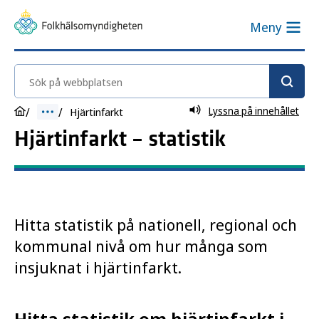
Meny
Sök på webbplatsen
Lyssna på innehållet
Hjärtinfarkt
Hjärtinfarkt – statistik
Hitta statistik på nationell, regional och
kommunal nivå om hur många som
insjuknat i hjärtinfarkt.