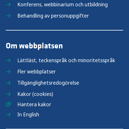
Konferens, webbinarium och utbildning
Behandling av personuppgifter
Om webbplatsen
Lättläst, teckenspråk och minoritetsspråk
Fler webbplatser
Tillgänglighetsredogörelse
Kakor (cookies)
Hantera kakor
In English