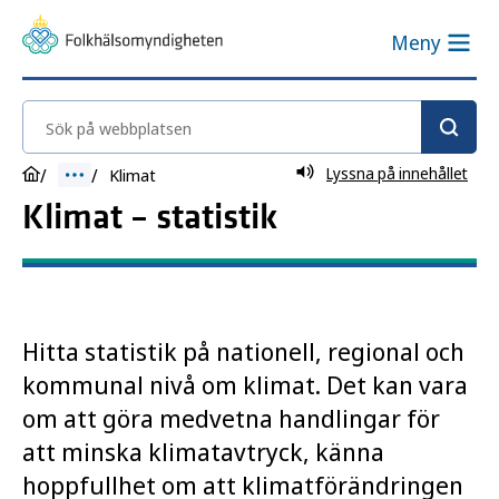
Meny
Sök på webbplatsen
Lyssna på innehållet
Klimat
Klimat – statistik
Hitta statistik på nationell, regional och
kommunal nivå om klimat. Det kan vara
om att göra medvetna handlingar för
att minska klimatavtryck, känna
hoppfullhet om att klimatförändringen