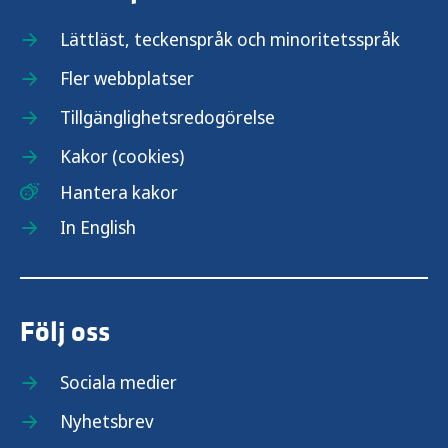
Lättläst, teckenspråk och minoritetsspråk
Fler webbplatser
Tillgänglighetsredogörelse
Kakor (cookies)
Hantera kakor
In English
Följ oss
Sociala medier
Nyhetsbrev