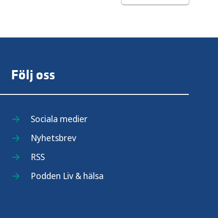
Följ oss
Sociala medier
Nyhetsbrev
RSS
Podden Liv & hälsa