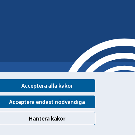
Acceptera alla kakor
Acceptera endast nödvändiga
Hantera kakor