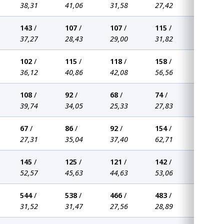
38,31
41,06
31,58
27,42
143
/
107
/
107
/
115
/
37,27
28,43
29,00
31,82
102
/
115
/
118
/
158
/
36,12
40,86
42,08
56,56
108
/
92
/
68
/
74
/
39,74
34,05
25,33
27,83
67
/
86
/
92
/
154
/
27,31
35,04
37,40
62,71
145
/
125
/
121
/
142
/
52,57
45,63
44,63
53,06
544
/
538
/
466
/
483
/
31,52
31,47
27,56
28,89