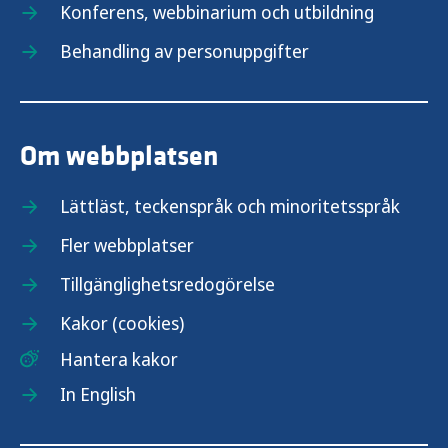
Konferens, webbinarium och utbildning
Behandling av personuppgifter
Om webbplatsen
Lättläst, teckenspråk och minoritetsspråk
Fler webbplatser
Tillgänglighetsredogörelse
Kakor (cookies)
Hantera kakor
In English