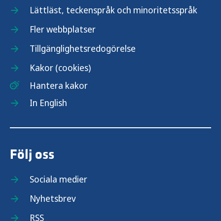
Lättläst, teckenspråk och minoritetsspråk
Fler webbplatser
Tillgänglighetsredogörelse
Kakor (cookies)
Hantera kakor
In English
Följ oss
Sociala medier
Nyhetsbrev
RSS