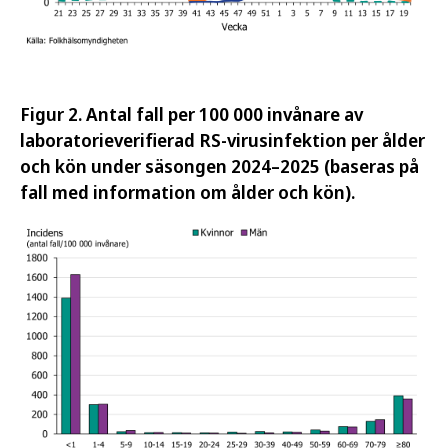
Figur 2. Antal fall per 100 000 invånare av
laboratorieverifierad RS-virusinfektion per ålder
och kön under säsongen 2024–2025 (baseras på
fall med information om ålder och kön).