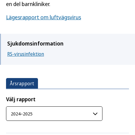
en del barnkliniker.
Lägesrapport om luftvägsvirus
Sjukdomsinformation
RS-virusinfektion
Årsrapport
Välj rapport