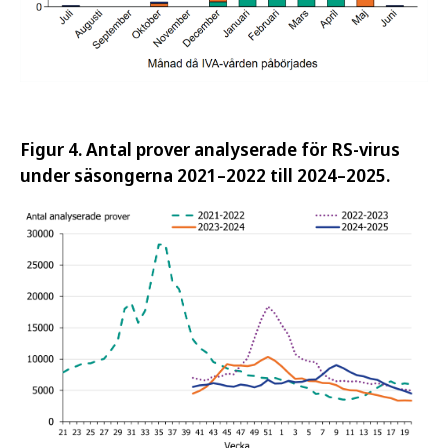
Figur 4. Antal prover analyserade för RS-virus
under säsongerna 2021–2022 till 2024–2025.