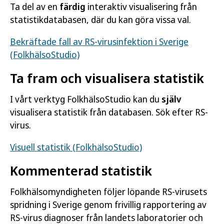
Ta del av en
färdig
interaktiv visualisering från
statistikdatabasen, där du kan göra vissa val.
Bekräftade fall av RS-virusinfektion i Sverige
(FolkhälsoStudio)
Ta fram och visualisera statistik
I vårt verktyg FolkhälsoStudio kan du
själv
visualisera statistik från databasen. Sök efter RS-
virus.
Visuell statistik (FolkhälsoStudio)
Kommenterad statistik
Folkhälsomyndigheten följer löpande RS-virusets
spridning i Sverige genom frivillig rapportering av
RS-virus diagnoser från landets laboratorier och