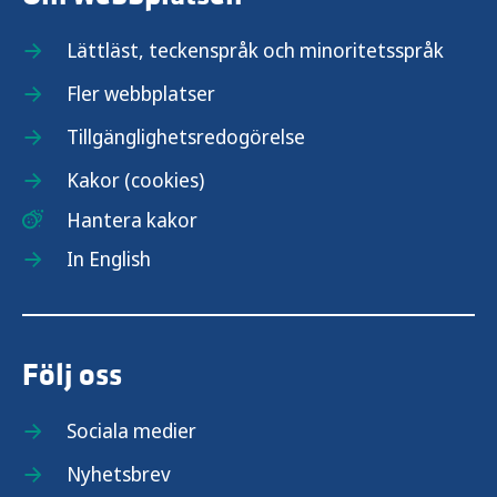
Lättläst, teckenspråk och minoritetsspråk
Fler webbplatser
Tillgänglighetsredogörelse
Kakor (cookies)
Hantera kakor
In English
Följ oss
Sociala medier
Nyhetsbrev