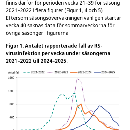
finns därför för perioden vecka 21–39 för säsong
2021–2022 i flera figurer (Figur 1, 4 och 5).
Eftersom säsongsövervakningen vanligen startar
vecka 40 saknas data för sommarveckorna för
övriga säsonger i figurerna.
Figur 1. Antalet rapporterade fall av RS-
virusinfektion per vecka under säsongerna
2021–2022 till 2024–2025.