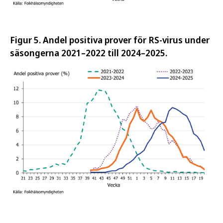
Figur 5. Andel positiva prover för RS-virus under
säsongerna 2021–2022 till 2024–2025.