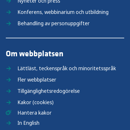
Nyheter och press
Konferens, webbinarium och utbildning
Behandling av personuppgifter
Om webbplatsen
Lättläst, teckenspråk och minoritetsspråk
Fler webbplatser
Tillgänglighetsredogörelse
Kakor (cookies)
Hantera kakor
In English