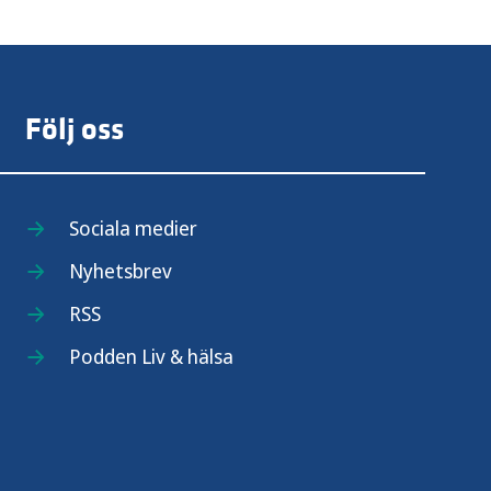
Följ oss
Sociala medier
Nyhetsbrev
RSS
Podden Liv & hälsa