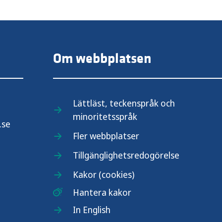
Om webbplatsen
Lättläst, teckenspråk och
minoritetsspråk
.se
Fler webbplatser
Tillgänglighetsredogörelse
Kakor (cookies)
Hantera kakor
In English