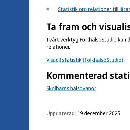
Statistik om relationer till lä
Ta fram och visualis
I vårt verktyg FolkhälsoStudio kan 
relationer.
Visuell statistik (FolkhälsoStudio)
Kommenterad stati
Skolbarns hälsovanor
Uppdaterad:
19 december 2025