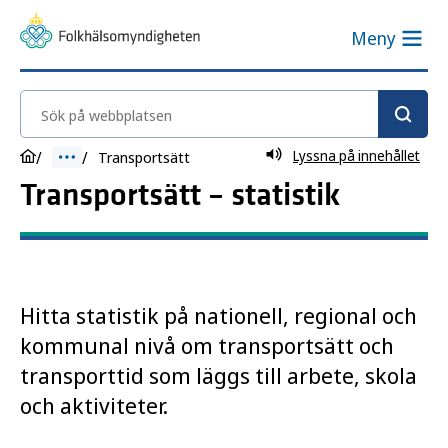
Meny
Sök på webbplatsen
Lyssna på innehållet
Transportsätt
Transportsätt – statistik
Hitta statistik på nationell, regional och
kommunal nivå om transportsätt och
transporttid som läggs till arbete, skola
och aktiviteter.