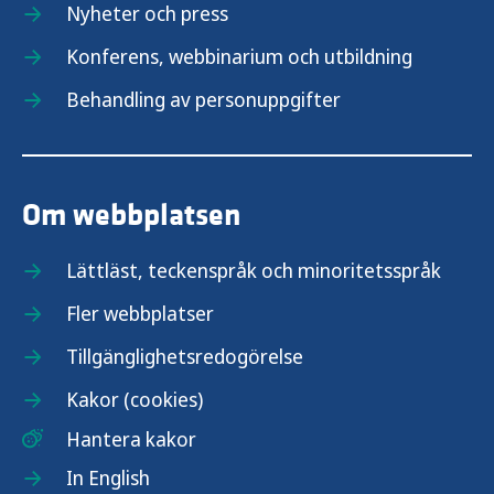
Nyheter och press
Konferens, webbinarium och utbildning
Behandling av personuppgifter
Om webbplatsen
Lättläst, teckenspråk och minoritetsspråk
Fler webbplatser
Tillgänglighetsredogörelse
Kakor (cookies)
Hantera kakor
In English