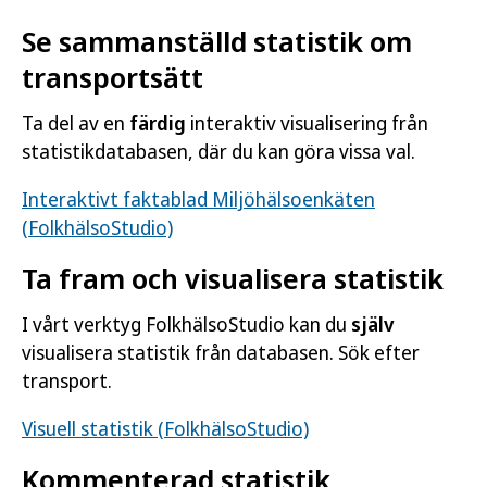
Se sammanställd statistik om
transportsätt
Ta del av en
färdig
interaktiv visualisering från
statistikdatabasen, där du kan göra vissa val.
Interaktivt faktablad Miljöhälsoenkäten
(FolkhälsoStudio)
Ta fram och visualisera statistik
I vårt verktyg FolkhälsoStudio kan du
själv
visualisera statistik från databasen. Sök efter
transport.
Visuell statistik (FolkhälsoStudio)
Kommenterad statistik