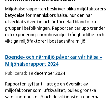
Miljöhälsorapporten beskriver olika miljöfaktorers
betydelse för människors hälsa, hur den har
utvecklats över tid och är fördelad bland olika
grupper i befolkningen. Rapporten tar upp trender
och exponering i inomhusmiljö, trångboddhet och
viktiga miljöfaktorer i bostadsnära miljö.
Boende- och närmiljö påverkar vår hälsa –
Miljöhälsorapport 2024
Publicerad:
19 december 2024
Rapporten syftar till att ge en översikt av
miljöfaktorer som luftkvalitet, buller, grönska
samt inomhusmiljö och de viktigaste trenderna.