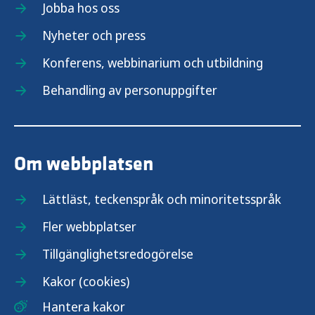
Jobba hos oss
Nyheter och press
Konferens, webbinarium och utbildning
Behandling av personuppgifter
Om webbplatsen
Lättläst, teckenspråk och minoritetsspråk
Fler webbplatser
Tillgänglighetsredogörelse
Kakor (cookies)
Hantera kakor