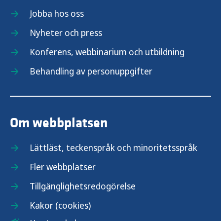
Jobba hos oss
Nyheter och press
Konferens, webbinarium och utbildning
Behandling av personuppgifter
Om webbplatsen
Lättläst, teckenspråk och minoritetsspråk
Fler webbplatser
Tillgänglighetsredogörelse
Kakor (cookies)