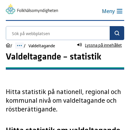
Meny
Sök på webbplatsen
Lyssna på innehållet
Valdeltagande
Valdeltagande – statistik
Hitta statistik på nationell, regional och
kommunal nivå om valdeltagande och
röstberättigande.