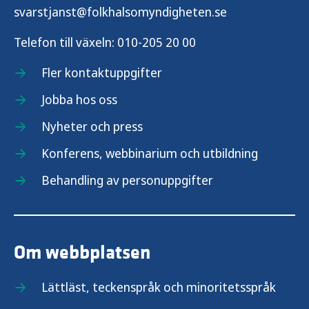
svarstjanst@folkhalsomyndigheten.se
Telefon till växeln:
010-205 20 00
Fler kontaktuppgifter
Jobba hos oss
Nyheter och press
Konferens, webbinarium och utbildning
Behandling av personuppgifter
Om webbplatsen
Lättläst, teckenspråk och minoritetsspråk