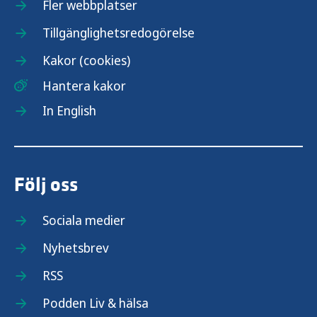
Fler webbplatser
Tillgänglighetsredogörelse
Kakor (cookies)
Hantera kakor
In English
Följ oss
Sociala medier
Nyhetsbrev
RSS
Podden Liv & hälsa