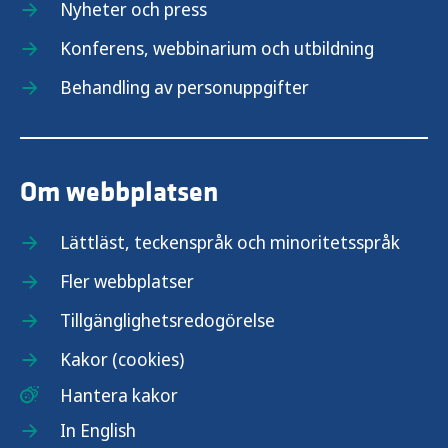
Nyheter och press
Konferens, webbinarium och utbildning
Behandling av personuppgifter
Om webbplatsen
Lättläst, teckenspråk och minoritetsspråk
Fler webbplatser
Tillgänglighetsredogörelse
Kakor (cookies)
Hantera kakor
In English