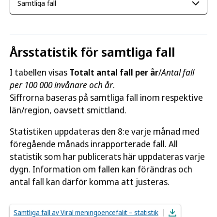
Årsstatistik för samtliga fall
I tabellen visas
Totalt antal fall per år
/
Antal fall
per 100 000 invånare och år
.
Siffrorna baseras på samtliga fall inom respektive
län/region, oavsett smittland.
Statistiken uppdateras den 8:e varje månad med
föregående månads inrapporterade fall. All
statistik som har publicerats här uppdateras varje
dygn. Information om fallen kan förändras och
antal fall kan därför komma att justeras.
Samtliga fall av Viral meningoencefalit – statistik