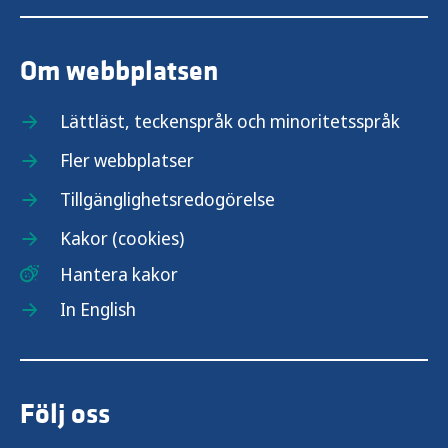
Om webbplatsen
Lättläst, teckenspråk och minoritetsspråk
Fler webbplatser
Tillgänglighetsredogörelse
Kakor (cookies)
Hantera kakor
In English
Följ oss