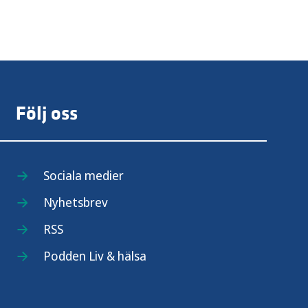
Följ oss
Sociala medier
Nyhetsbrev
RSS
Podden Liv & hälsa