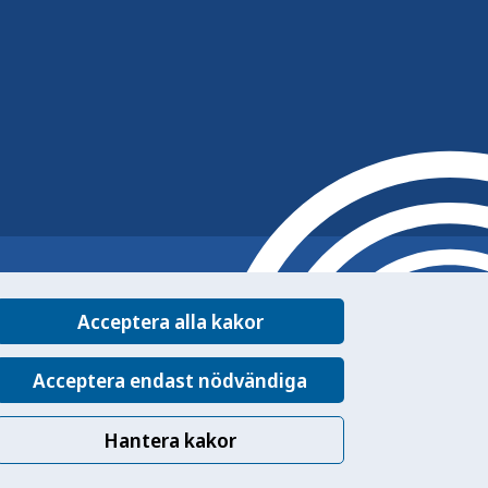
Acceptera alla kakor
Acceptera endast nödvändiga
Hantera kakor