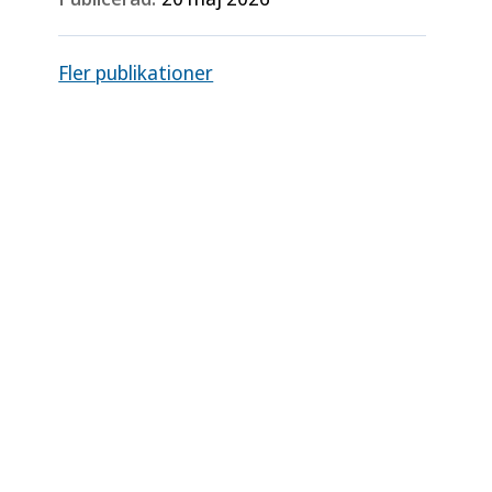
Fler publikationer