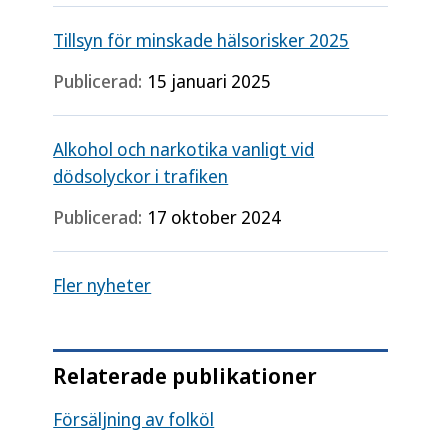
Tillsyn för minskade hälsorisker 2025
Publicerad:
15 januari 2025
Alkohol och narkotika vanligt vid
dödsolyckor i trafiken
Publicerad:
17 oktober 2024
Fler nyheter
Relaterade publikationer
Försäljning av folköl