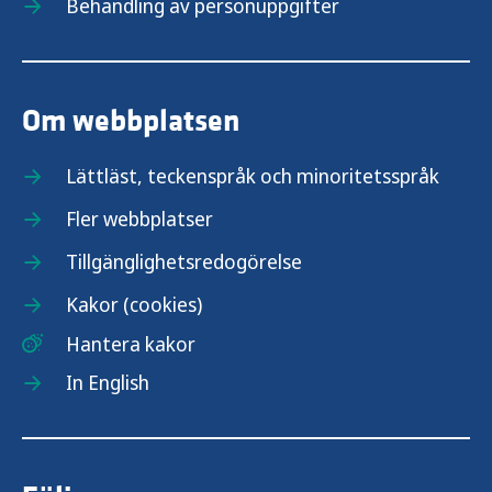
Behandling av personuppgifter
Om webbplatsen
Lättläst, teckenspråk och minoritetsspråk
Fler webbplatser
Tillgänglighetsredogörelse
Kakor (cookies)
Hantera kakor
In English