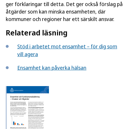
ger förklaringar till detta. Det ger också förslag på
åtgärder som kan minska ensamheten, där
kommuner och regioner har ett särskilt ansvar.
Relaterad läsning
Stöd i arbetet mot ensamhet – för dig som
vill agera
Ensamhet kan påverka hälsan