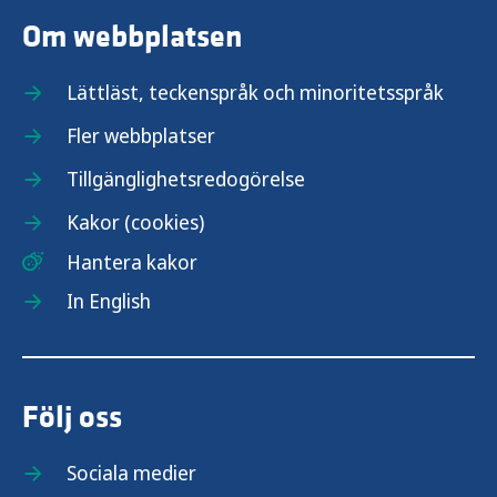
Om webbplatsen
Lättläst, teckenspråk och minoritetsspråk
Fler webbplatser
Tillgänglighetsredogörelse
Kakor (cookies)
Hantera kakor
In English
Följ oss
Sociala medier