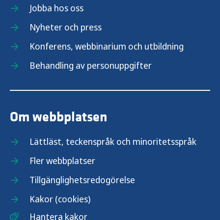
Jobba hos oss
Nyheter och press
Konferens, webbinarium och utbildning
Behandling av personuppgifter
Om webbplatsen
Lättläst, teckenspråk och minoritetsspråk
Fler webbplatser
Tillgänglighetsredogörelse
Kakor (cookies)
Hantera kakor