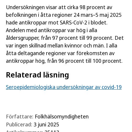
Undersökningen visar att cirka 98 procent av
befolkningen i åtta regioner 24 mars–5 maj 2025
hade antikroppar mot SARS-CoV-2 i blodet.
Andelen med antikroppar var hög i alla
åldersgrupper, från 97 procent till 99 procent. Det
var ingen skillnad mellan kvinnor och män. I alla
åtta deltagande regioner var förekomsten av
antikroppar hög, från 96 procent till 100 procent.
Relaterad läsning
Seroepidemiologiska undersökningar av covid-19
Författare:
Folkhälsomyndigheten
Publicerad:
3 juni 2025