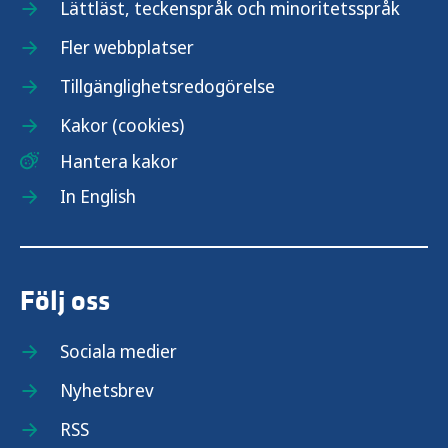
Lättläst, teckenspråk och minoritetsspråk
Fler webbplatser
Tillgänglighetsredogörelse
Kakor (cookies)
Hantera kakor
In English
Följ oss
Sociala medier
Nyhetsbrev
RSS