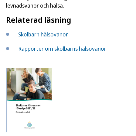
levnadsvanor och hälsa.
Relaterad läsning
Skolbarn hälsovanor
Rapporter om skolbarns hälsovanor