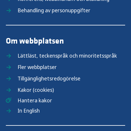
Behandling av personuppgifter
Om webbplatsen
Lättläst, teckenspråk och minoritetsspråk
Fler webbplatser
Tillgänglighetsredogörelse
Kakor (cookies)
Hantera kakor
In English