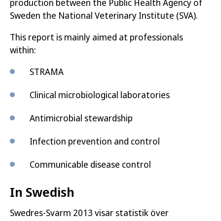
production between the Public Health Agency of
Sweden the National Veterinary Institute (SVA).
This report is mainly aimed at professionals
within:
STRAMA
Clinical microbiological laboratories
Antimicrobial stewardship
Infection prevention and control
Communicable disease control
In Swedish
Swedres-Svarm 2013 visar statistik över