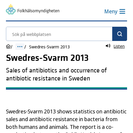
Meny
Sök på webbplatsen
Listen
Swedres-Svarm 2013
Swedres-Svarm 2013
Sales of antibiotics and occurrence of
antibiotic resistance in Sweden
Swedres-Svarm 2013 shows statistics on antibiotic
sales and antibiotic resistance in bacteria from
both humans and animals. The report is a co-