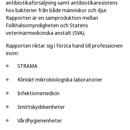
antibiotikaförsäljning samt antibiotikaresistens
hos bakterier från både människor och djur.
Rapporten är en samproduktion mellan
Folkhälsomyndigheten och Statens
veterinärmedicinska anstalt (SVA).
Rapporten riktar sig i första hand till professionen
inom:
STRAMA
Kliniskt mikrobiologiska laboratorier
Infektionsmedicin
Smittskyddsenheter
Vårdhygienenheter