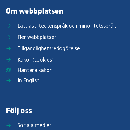
Om webbplatsen
Lättläst, teckenspråk och minoritetsspråk
Fler webbplatser
Tillgänglighetsredogörelse
Kakor (cookies)
Hantera kakor
In English
Följ oss
Sociala medier