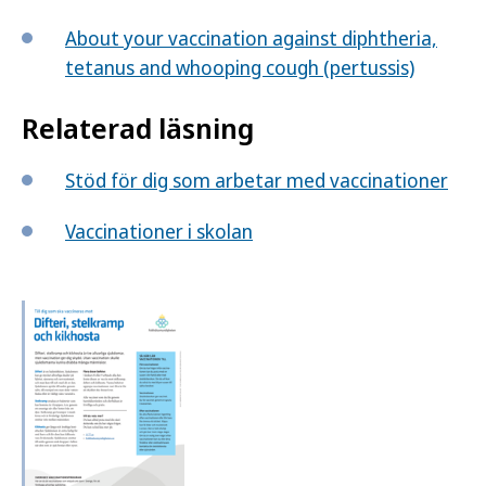
About your vaccination against diphtheria,
tetanus and whooping cough (pertussis)
Relaterad läsning
Stöd för dig som arbetar med vaccinationer
Vaccinationer i skolan