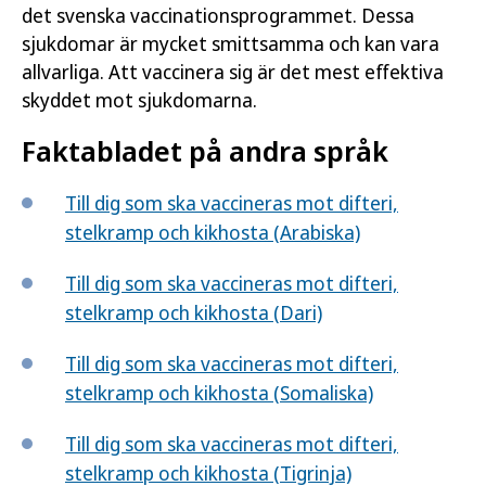
det svenska vaccinationsprogrammet. Dessa
sjukdomar är mycket smittsamma och kan vara
allvarliga. Att vaccinera sig är det mest effektiva
skyddet mot sjukdomarna.
Faktabladet på andra språk
Till dig som ska vaccineras mot difteri,
stelkramp och kikhosta (Arabiska)
Till dig som ska vaccineras mot difteri,
stelkramp och kikhosta (Dari)
Till dig som ska vaccineras mot difteri,
stelkramp och kikhosta (Somaliska)
Till dig som ska vaccineras mot difteri,
stelkramp och kikhosta (Tigrinja)