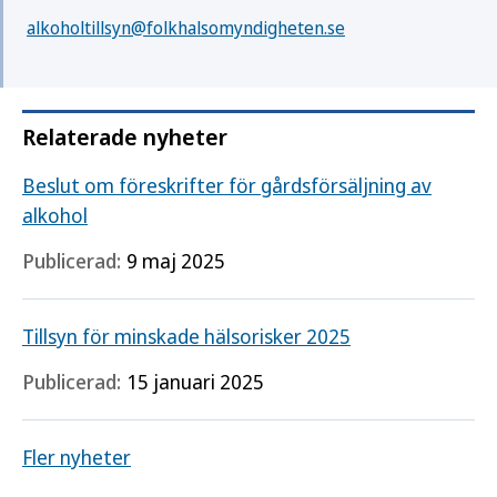
alkoholtillsyn@folkhalsomyndigheten.se
Relaterade nyheter
Beslut om föreskrifter för gårdsförsäljning av
alkohol
Publicerad:
9 maj 2025
Tillsyn för minskade hälsorisker 2025
Publicerad:
15 januari 2025
Fler nyheter