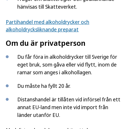
hänvisas till Skatteverket.
Partihandel med alkoholdrycker och
alkoholdrycksliknande preparat
Om du är privatperson
Du får föra in alkoholdrycker till Sverige för
eget bruk, som gåva eller vid flytt, inom de
ramar som anges i alkohollagen.
Du måste ha fyllt 20 år.
Distanshandel är tillåten vid införsel från ett
annat EU-land men inte vid import från
länder utanför EU.