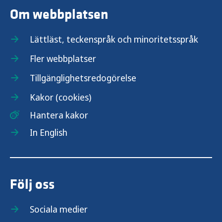
Om webbplatsen
Lättläst, teckenspråk och minoritetsspråk
Fler webbplatser
Tillgänglighetsredogörelse
Kakor (cookies)
Hantera kakor
In English
Följ oss
Sociala medier