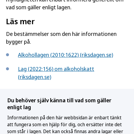
vad som gäller enligt lagen.
Läs mer
De bestämmelser som den här informationen
bygger på.
Alkohollagen (2010:1622) (riksdagen.se)
Lag (2022:156) om alkoholskatt
(riksdagen.se)
Du behöver själv känna till vad som gäller
enligt lag
Informationen på den här webbsidan är enbart tänkt
att fungera som en hjälp för dig, och ersätter inte det
som står i lagen. Det kan också finnas andra lagar eller