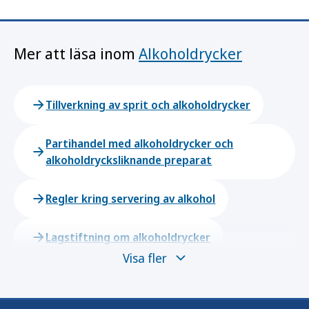
Mer att läsa inom
Alkoholdrycker
Tillverkning av sprit och alkoholdrycker
Partihandel med alkoholdrycker och
alkoholdrycksliknande preparat
Regler kring servering av alkohol
Lagstiftning om alkoholdrycker
Visa fler