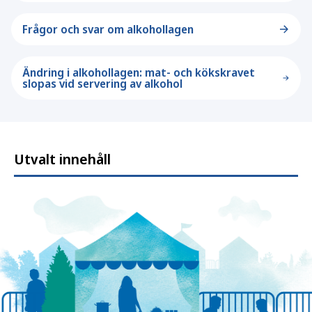
Frågor och svar om alkohollagen
Ändring i alkohollagen: mat- och kökskravet
slopas vid servering av alkohol
Utvalt innehåll