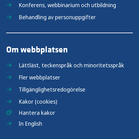
Konferens, webbinarium och utbildning
Behandling av personuppgifter
Om webbplatsen
Lättläst, teckenspråk och minoritetsspråk
Fler webbplatser
Tillgänglighetsredogörelse
Kakor (cookies)
Hantera kakor
In English