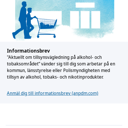
Informationsbrev
"Aktuellt om tillsynsvägledning på alkohol- och
tobaksområdet” vänder sig till dig som arbetar på en
kommun, länsstyrelse eller Polismyndigheten med
tillsyn av alkohol, tobaks- och nikotinprodukter.
Anmäl dig till informationsbrev (anpdm.com)