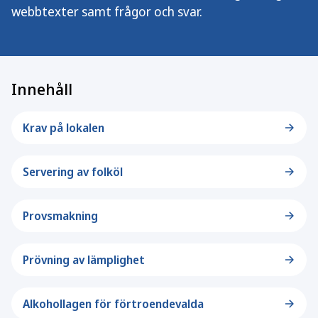
webbtexter samt frågor och svar.
Innehåll
Krav på lokalen
Servering av folköl
Provsmakning
Prövning av lämplighet
Alkohollagen för förtroendevalda