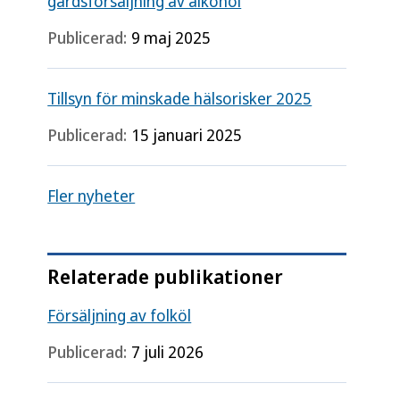
gårdsförsäljning av alkohol
Publicerad:
9 maj 2025
Tillsyn för minskade hälsorisker 2025
Publicerad:
15 januari 2025
Fler nyheter
Relaterade publikationer
Försäljning av folköl
Publicerad:
7 juli 2026