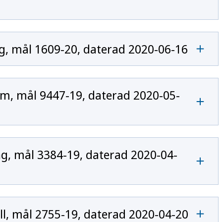
, mål 1609-20, daterad 2020-06-16
m, mål 9447-19, daterad 2020-05-
, mål 3384-19, daterad 2020-04-
, mål 2755-19, daterad 2020-04-20