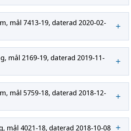
m, mål 7413-19, daterad 2020-02-
, mål 2169-19, daterad 2019-11-
m, mål 5759-18, daterad 2018-12-
, mål 4021-18, daterad 2018-10-08