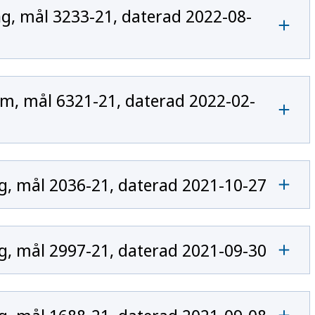
, mål 3233-21, daterad 2022-08-
m, mål 6321-21, daterad 2022-02-
, mål 2036-21, daterad 2021-10-27
, mål 2997-21, daterad 2021-09-30