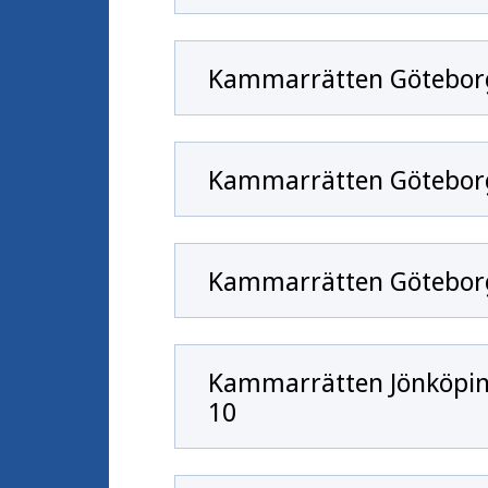
Kammarrätten Göteborg
Kammarrätten Göteborg
Kammarrätten Göteborg
Kammarrätten Jönköping
10