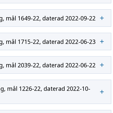
, mål 1649-22, daterad 2022-09-22
, mål 1715-22, daterad 2022-06-23
, mål 2039-22, daterad 2022-06-22
, mål 1226-22, daterad 2022-10-