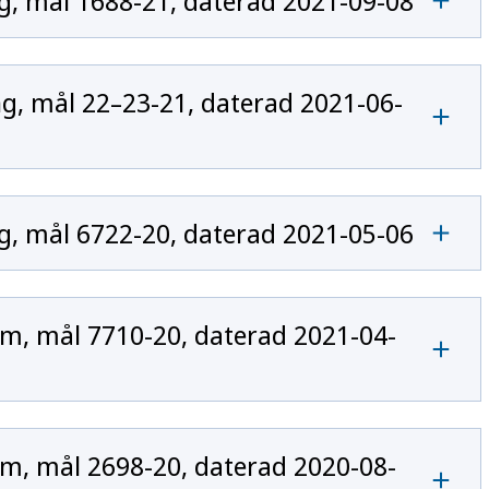
, mål 1688-21, daterad 2021-09-08
, mål 22–23-21, daterad 2021-06-
, mål 6722-20, daterad 2021-05-06
m, mål 7710-20, daterad 2021-04-
m, mål 2698-20, daterad 2020-08-