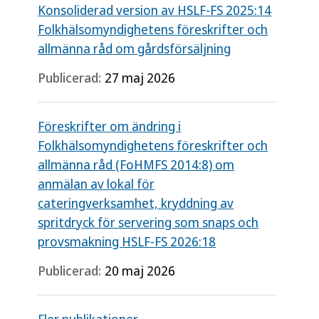
Konsoliderad version av HSLF-FS 2025:14
Folkhälsomyndighetens föreskrifter och
allmänna råd om gårdsförsäljning
Publicerad:
27 maj 2026
Föreskrifter om ändring i
Folkhälsomyndighetens föreskrifter och
allmänna råd (FoHMFS 2014:8) om
anmälan av lokal för
cateringverksamhet, kryddning av
spritdryck för servering som snaps och
provsmakning HSLF-FS 2026:18
Publicerad:
20 maj 2026