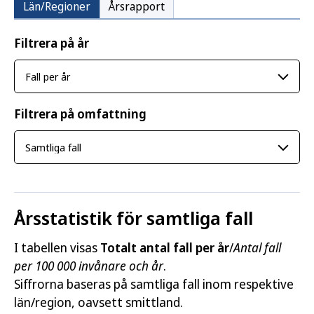
Län/Regioner
Årsrapport
Filtrera på år
Filtrera på omfattning
Årsstatistik för samtliga fall
I tabellen visas
Totalt antal fall per år
/
Antal fall
per 100 000 invånare och år
.
Siffrorna baseras på samtliga fall inom respektive
län/region, oavsett smittland.