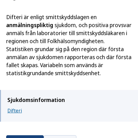
Difteri är enligt smittskyddslagen en
anmälningspliktig
sjukdom, och positiva provsvar
anmäls från laboratorier till smittskyddsläkaren i
regionen och till Folkhälsomyndigheten.
Statistiken grundar sig på den region där första
anmälan av sjukdomen rapporteras och där första
fallet skapas. Variabeln som används är
statistikgrundande smittskyddsenhet.
Sjukdomsinformation
Difteri