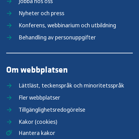
Jobba hos oss
Nyheter och press
Konferens, webbinarium och utbildning
Behandling av personuppgifter
Om webbplatsen
Lättläst, teckenspråk och minoritetsspråk
Fler webbplatser
Tillgänglighetsredogörelse
Kakor (cookies)
Hantera kakor